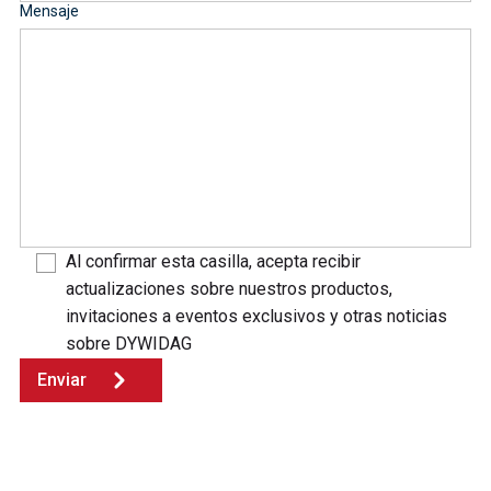
Mensaje
Al confirmar esta casilla, acepta recibir
actualizaciones sobre nuestros productos,
invitaciones a eventos exclusivos y otras noticias
sobre DYWIDAG
Enviar