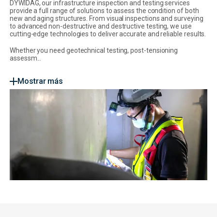
DYWIDAG, our infrastructure inspection and testing services
provide a full range of solutions to assess the condition of both
new and aging structures. From visual inspections and surveying
to advanced non-destructive and destructive testing, we use
cutting-edge technologies to deliver accurate and reliable results.
Whether you need geotechnical testing, post-tensioning
assessm...
Mostrar más