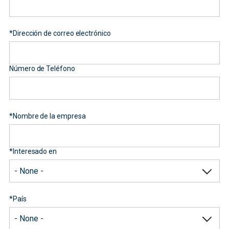
*
Dirección de correo electrónico
Número de Teléfono
*
Nombre de la empresa
*
Interesado en
*
País