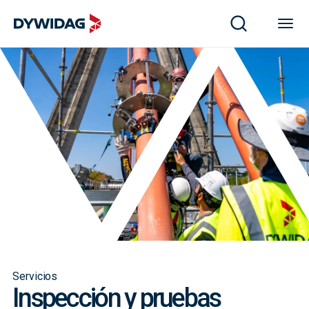
Servicios
Inspección y pruebas