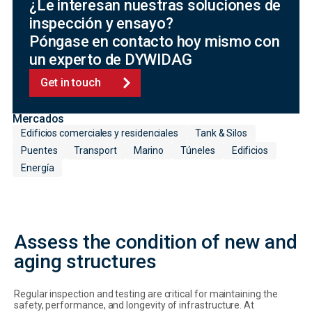
¿Le interesan nuestras soluciones de
inspección y ensayo?
Póngase en contacto hoy mismo con
un experto de DYWIDAG
Get in touch
Mercados
Edificios comerciales y residenciales
Tank & Silos
Puentes
Transport
Marino
Túneles
Edificios
Energía
Assess the condition of new and
aging structures
Regular inspection and testing are critical for maintaining the
safety, performance, and longevity of infrastructure. At