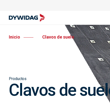
Inicio
Clavos de suelo
Productos
Clavos de suel