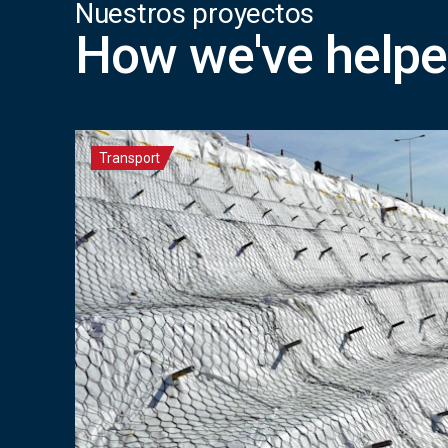
Nuestros proyectos
How we've helpe
Transport