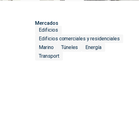
Mercados
Edificios
Edificios comerciales y residenciales
Marino
Túneles
Energía
Transport