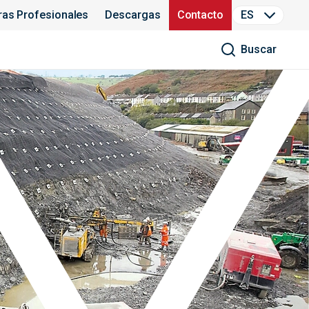
ras Profesionales
Descargas
Contacto
ES
Buscar