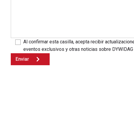
Al confirmar esta casilla, acepta recibir actualizacio
eventos exclusivos y otras noticias sobre DYWIDAG
Enviar