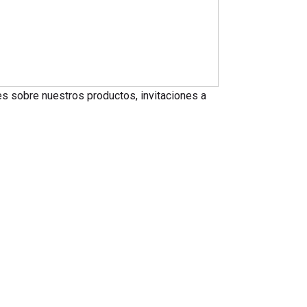
nes sobre nuestros productos, invitaciones a