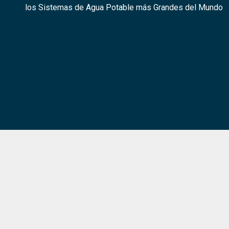
los Sistemas de Agua Potable más Grandes del Mundo