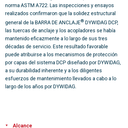
norma ASTM A722. Las inspecciones y ensayos
realizados confirmaron que la solidez estructural
®
general de la BARRA DE ANCLAJE
DYWIDAG DCP,
las tuercas de anclaje y los acopladores se había
mantenido eficazmente a lo largo de sus tres
décadas de servicio. Este resultado favorable
puede atribuirse a los mecanismos de protección
por capas del sistema DCP diseñado por DYWIDAG,
a su durabilidad inherente y a los diligentes
esfuerzos de mantenimiento llevados a cabo a lo
largo de los años por DYWIDAG.
Alcance