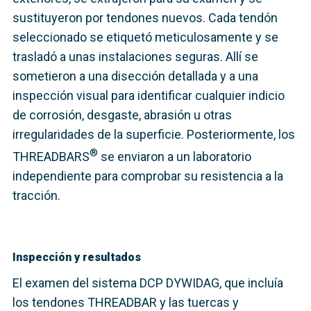
sustituyeron por tendones nuevos. Cada tendón
seleccionado se etiquetó meticulosamente y se
trasladó a unas instalaciones seguras. Allí se
sometieron a una disección detallada y a una
inspección visual para identificar cualquier indicio
de corrosión, desgaste, abrasión u otras
irregularidades de la superficie. Posteriormente, los
®
THREADBARS
se enviaron a un laboratorio
independiente para comprobar su resistencia a la
tracción.
Inspección y resultados
El examen del sistema DCP DYWIDAG, que incluía
los tendones THREADBAR y las tuercas y