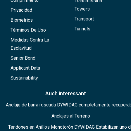
Cumplimiento
Transmission
Towers
Privacidad
Transport
Biometrics
Tunnels
Términos De Uso
Medidas Contra La
Esclavitud
Senior Bond
Applicant Data
Sustainability
Auch interessant
Anclaje de barra roscada DYWIDAG completamente recupera
Anclajes al Terreno
Tendones en Anillos Monotorón DYWIDAG Estabilizan uno 