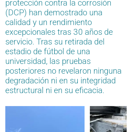
protección contra la corrosión
(DCP) han demostrado una
calidad y un rendimiento
excepcionales tras 30 años de
servicio. Tras su retirada del
estadio de fútbol de una
universidad, las pruebas
posteriores no revelaron ninguna
degradación ni en su integridad
estructural ni en su eficacia.