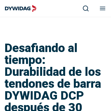
Desafiando al
tiempo:
Durabilidad de los
tendones de barra
DYWIDAG DCP
después de 30