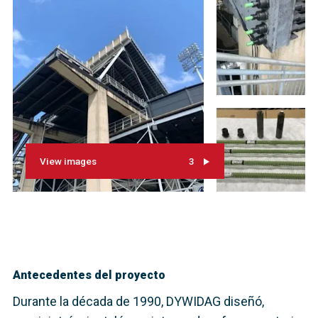
View images
3
Antecedentes del proyecto
Durante la década de 1990, DYWIDAG diseñó,