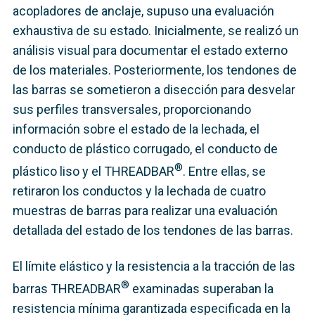
acopladores de anclaje, supuso una evaluación
exhaustiva de su estado. Inicialmente, se realizó un
análisis visual para documentar el estado externo
de los materiales. Posteriormente, los tendones de
las barras se sometieron a disección para desvelar
sus perfiles transversales, proporcionando
información sobre el estado de la lechada, el
conducto de plástico corrugado, el conducto de
®
plástico liso y el THREADBAR
. Entre ellas, se
retiraron los conductos y la lechada de cuatro
muestras de barras para realizar una evaluación
detallada del estado de los tendones de las barras.
El límite elástico y la resistencia a la tracción de las
®
barras THREADBAR
examinadas superaban la
resistencia mínima garantizada especificada en la