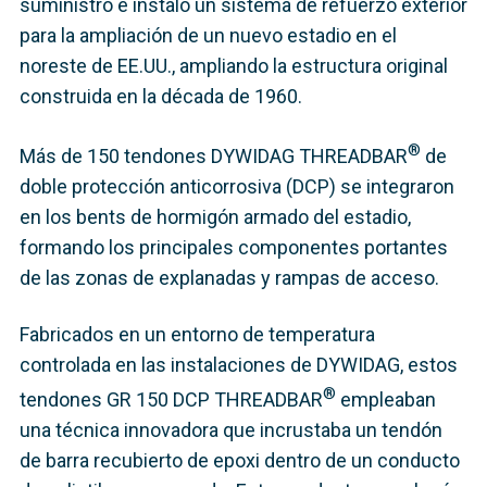
suministró e instaló un sistema de refuerzo exterior
para la ampliación de un nuevo estadio en el
noreste de EE.UU., ampliando la estructura original
construida en la década de 1960.
®
Más de 150 tendones DYWIDAG THREADBAR
de
doble protección anticorrosiva (DCP) se integraron
en los bents de hormigón armado del estadio,
formando los principales componentes portantes
de las zonas de explanadas y rampas de acceso.
Fabricados en un entorno de temperatura
controlada en las instalaciones de DYWIDAG, estos
®
tendones GR 150 DCP THREADBAR
empleaban
una técnica innovadora que incrustaba un tendón
de barra recubierto de epoxi dentro de un conducto