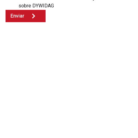
sobre DYWIDAG
Enviar