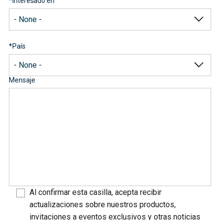
*
Interesado en
*
País
Mensaje
Al confirmar esta casilla, acepta recibir
actualizaciones sobre nuestros productos,
invitaciones a eventos exclusivos y otras noticias