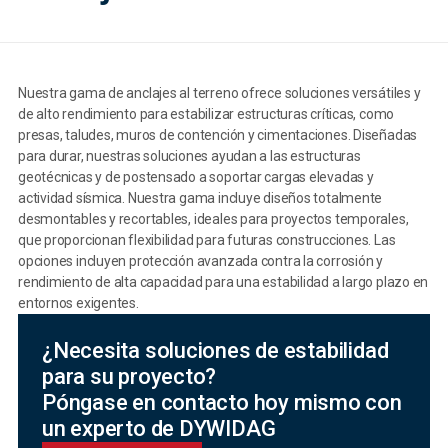
Nuestra gama de anclajes al terreno ofrece soluciones versátiles y
de alto rendimiento para estabilizar estructuras críticas, como
presas, taludes, muros de contención y cimentaciones. Diseñadas
para durar, nuestras soluciones ayudan a las estructuras
geotécnicas y de postensado a soportar cargas elevadas y
actividad sísmica. Nuestra gama incluye diseños totalmente
desmontables y recortables, ideales para proyectos temporales,
que proporcionan flexibilidad para futuras construcciones. Las
opciones incluyen protección avanzada contra la corrosión y
rendimiento de alta capacidad para una estabilidad a largo plazo en
entornos exigentes.
¿Necesita soluciones de estabilidad
para su proyecto?
Póngase en contacto hoy mismo con
un experto de DYWIDAG