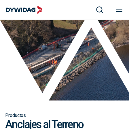
Productos
Anclajes al Terreno