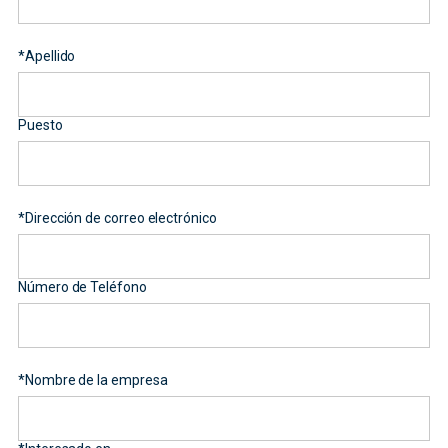
*
Apellido
Puesto
*
Dirección de correo electrónico
Número de Teléfono
*
Nombre de la empresa