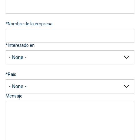
*
Nombre de la empresa
*
Interesado en
*
País
Mensaje