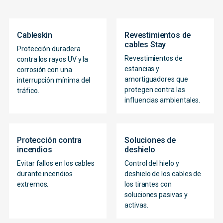
Cableskin
Revestimientos de
cables Stay
Protección duradera
Revestimientos de
contra los rayos UV y la
estancias y
corrosión con una
amortiguadores que
interrupción mínima del
protegen contra las
tráfico.
influencias ambientales.
Protección contra
Soluciones de
incendios
deshielo
Evitar fallos en los cables
Control del hielo y
durante incendios
deshielo de los cables de
extremos.
los tirantes con
soluciones pasivas y
activas.