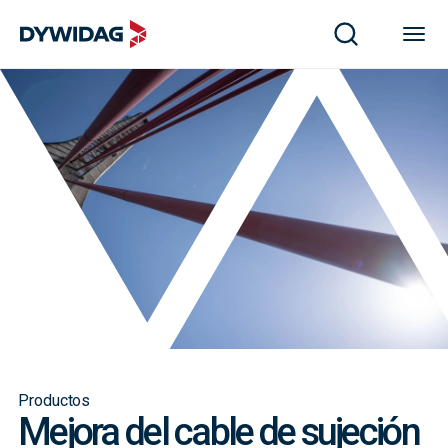
Productos
Mejora del cable de sujeción