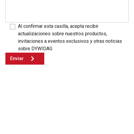
Al confirmar esta casilla, acepta recibir
actualizaciones sobre nuestros productos,
invitaciones a eventos exclusivos y otras noticias
sobre DYWIDAG
Enviar