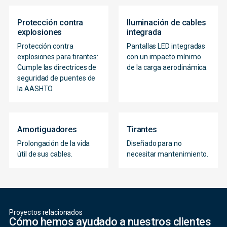
Protección contra
Iluminación de cables
explosiones
integrada
Protección contra
Pantallas LED integradas
explosiones para tirantes:
con un impacto mínimo
Cumple las directrices de
de la carga aerodinámica.
seguridad de puentes de
la AASHTO.
Amortiguadores
Tirantes
Prolongación de la vida
Diseñado para no
útil de sus cables.
necesitar mantenimiento.
Proyectos relacionados
Cómo hemos ayudado a nuestros clientes