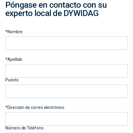
Póngase en contacto con su
experto local de DYWIDAG
*
Nombre
*
Apellido
Puesto
*
Dirección de correo electrónico
Número de Teléfono