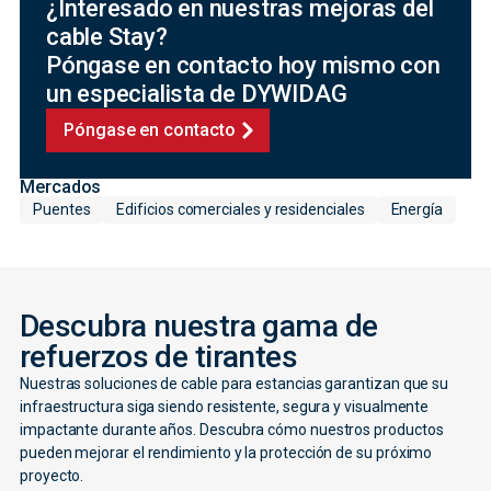
¿Interesado en nuestras mejoras del
cable Stay?
Póngase en contacto hoy mismo con
un especialista de DYWIDAG
Póngase en contacto
Mercados
Puentes
Edificios comerciales y residenciales
Energía
Descubra nuestra gama de
refuerzos de tirantes
Nuestras soluciones de cable para estancias garantizan que su
infraestructura siga siendo resistente, segura y visualmente
impactante durante años. Descubra cómo nuestros productos
pueden mejorar el rendimiento y la protección de su próximo
proyecto.