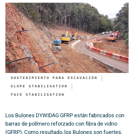
SOSTENIMIENTO PARA EXCAVACIÓN
SLOPE STABILISATION
FACE STABILISATION​
Los Bulones DYWIDAG GFRP están fabricados con
barras de polímero reforzado con fibra de vidrio
(GFRP). Como resultado, los Bulones son fuertes,