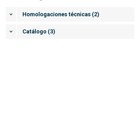
Homologaciones técnicas
(
2
)
Catálogo
(
3
)