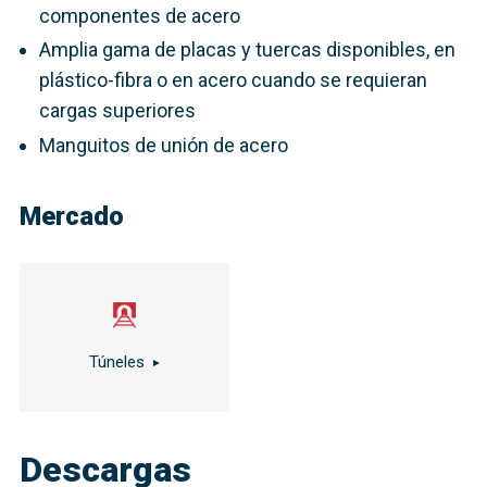
componentes de acero
Amplia gama de placas y tuercas disponibles, en
plástico-fibra o en acero cuando se requieran
cargas superiores
Manguitos de unión de acero
Mercado
Túneles
Descargas