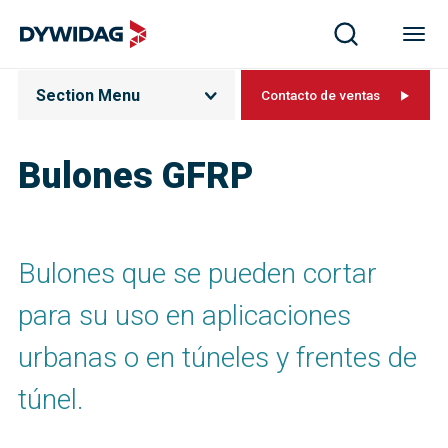
Section Menu
Contacto de ventas
Bulones GFRP
Bulones que se pueden cortar
para su uso en aplicaciones
urbanas o en túneles y frentes de
túnel.