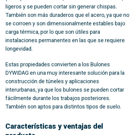
ligeros y se pueden cortar sin generar chispas.
También son más duraderos que el acero, ya que no
se corroen y son dimensionalmente estables bajo
carga térmica, por lo que son útiles para
instalaciones permanentes en las que se requiere
longevidad.
Estas propiedades convierten a los Bulones
DYWIDAG en una muy interesante solución para la
construcción de túneles y aplicaciones
interurbanas, ya que los bulones se pueden cortar
fácilmente durante los trabajos posteriores.
También son aptos para distintos tipos de suelo.
Características y ventajas del