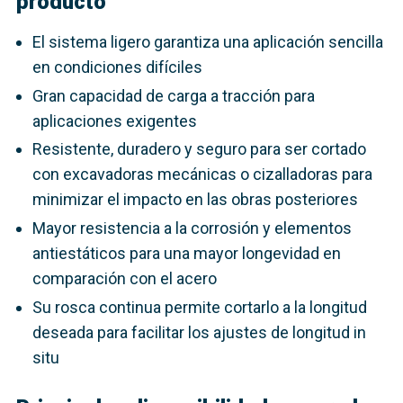
producto
El sistema ligero garantiza una aplicación sencilla
en condiciones difíciles
Gran capacidad de carga a tracción para
aplicaciones exigentes
Resistente, duradero y seguro para ser cortado
con excavadoras mecánicas o cizalladoras para
minimizar el impacto en las obras posteriores
Mayor resistencia a la corrosión y elementos
antiestáticos para una mayor longevidad en
comparación con el acero
Su rosca continua permite cortarlo a la longitud
deseada para facilitar los ajustes de longitud in
situ