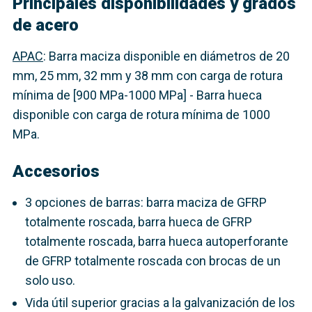
Principales disponibilidades y grados
de acero
APAC
: Barra maciza disponible en diámetros de 20
mm, 25 mm, 32 mm y 38 mm con carga de rotura
mínima de [900 MPa-1000 MPa] - Barra hueca
disponible con carga de rotura mínima de 1000
MPa.
Accesorios
3 opciones de barras: barra maciza de GFRP
totalmente roscada, barra hueca de GFRP
totalmente roscada, barra hueca autoperforante
de GFRP totalmente roscada con brocas de un
solo uso.
Vida útil superior gracias a la galvanización de los