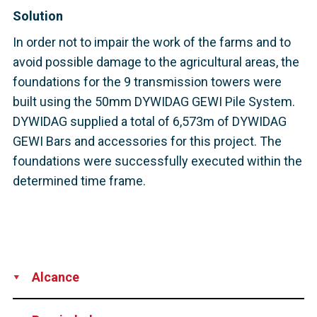
Solution
In order not to impair the work of the farms and to
avoid possible damage to the agricultural areas, the
foundations for the 9 transmission towers were
built using the 50mm DYWIDAG GEWI Pile System.
DYWIDAG supplied a total of 6,573m of DYWIDAG
GEWI Bars and accessories for this project. The
foundations were successfully executed within the
determined time frame.
Alcance
Supply
Technical Support