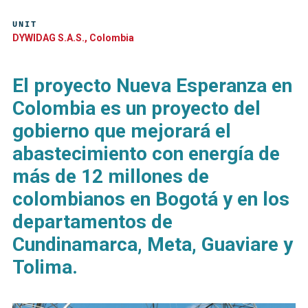
UNIT
DYWIDAG S.A.S., Colombia
El proyecto Nueva Esperanza en
Colombia es un proyecto del
gobierno que mejorará el
abastecimiento con energía de
más de 12 millones de
colombianos en Bogotá y en los
departamentos de
Cundinamarca, Meta, Guaviare y
Tolima.