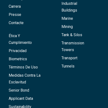
Industrial
Carrera
Buildings
Presse
Marine
Contacte
Mining
Tank & Silos
Ética Y
Cumplimiento
Transmission
Towers
Privacidad
Transport
Biometrics
Tunnels
Términos De Uso
Medidas Contra La
Esclavitud
Senior Bond
Applicant Data
Sustainability