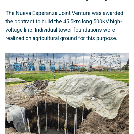
The Nueva Esperanza Joint Venture was awarded
the contract to build the 45.5km long 500KV high-
voltage line. Individual tower foundations were
realized on agricultural ground for this purpose.