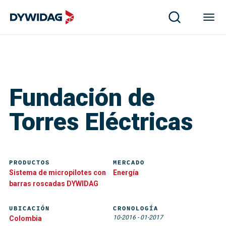
Fundación de
Torres Eléctricas
PRODUCTOS
MERCADO
Sistema de micropilotes con
Energía
barras roscadas DYWIDAG
UBICACIÓN
CRONOLOGÍA
10-2016
-
01-2017
Colombia