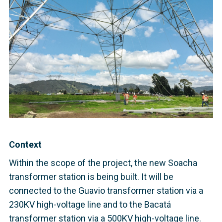
Context
Within the scope of the project, the new Soacha
transformer station is being built. It will be
connected to the Guavio transformer station via a
230KV high-voltage line and to the Bacatá
transformer station via a 500KV high-voltage line.