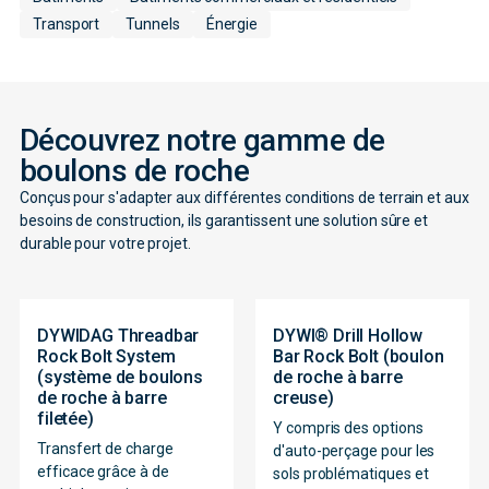
Transport
Tunnels
Énergie
Découvrez notre gamme de
boulons de roche
Conçus pour s'adapter aux différentes conditions de terrain et aux
besoins de construction, ils garantissent une solution sûre et
durable pour votre projet.
DYWIDAG Threadbar
DYWI® Drill Hollow
Rock Bolt System
Bar Rock Bolt (boulon
(système de boulons
de roche à barre
de roche à barre
creuse)
filetée)
Y compris des options
Transfert de charge
d'auto-perçage pour les
efficace grâce à de
sols problématiques et