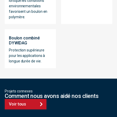
lorsque les conditions
environnementales
favorisent un boulon en
polymère.
Boulon combiné
DYWIDAG
Protection supérieure
pour les applications à
longue durée de vie.
Projets connexes
Comment nous avons aidé nos clients
Voir tous