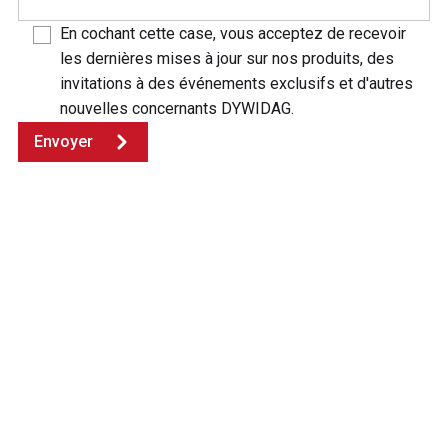
En cochant cette case, vous acceptez de recevoir
les dernières mises à jour sur nos produits, des
invitations à des événements exclusifs et d'autres
nouvelles concernants DYWIDAG.
Envoyer