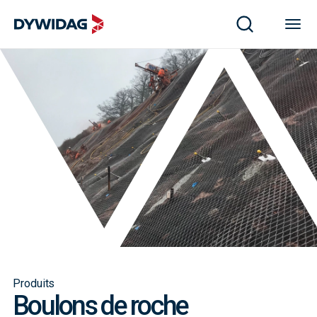
Produits
Boulons de roche