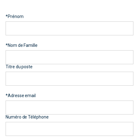
*
Prénom
*
Nom de Famille
Titre du poste
*
Adresse email
Numéro de Téléphone