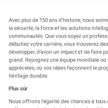
Avec plus de 150 ans d'histoire, nous so
la sécurité, la force et les solutions intel
communautés. Que vous soyez un profess
débutiez votre carrière, vous trouverez de
développer, d'avoir un impact et de faire 
grand. Rejoignez une équipe mondiale où
appréciées, où vos idées façonnent le progr
héritage durable.
Plus sûr
Nous offrons l'égalité des chances à tous 