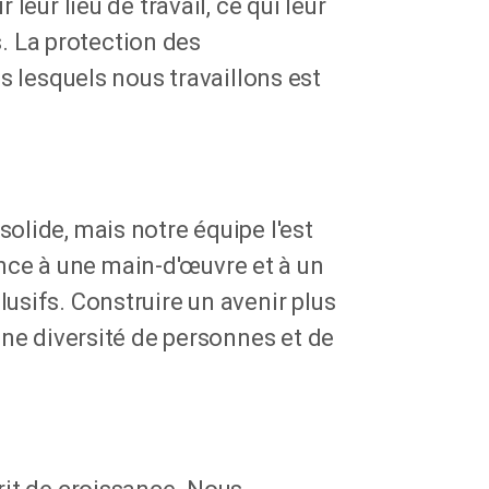
 leur lieu de travail, ce qui leur
. La protection des
lesquels nous travaillons est
solide, mais notre équipe l'est
nce à une main-d'œuvre et à un
lusifs. Construire un avenir plus
 une diversité de personnes et de