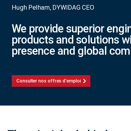
Hugh Pelham, DYWIDAG CEO
We provide superior engi
products and solutions wi
presence and global com
Consulter nos offres d'emploi