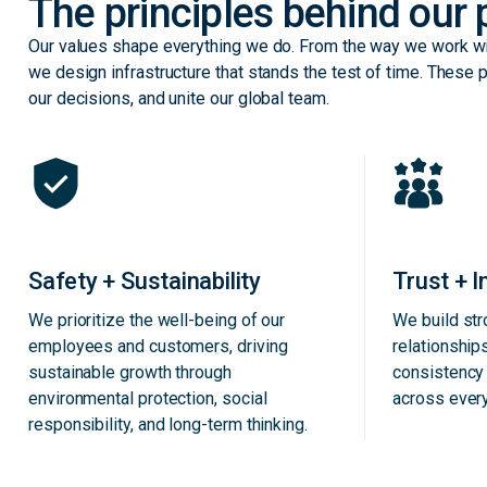
The principles behind our
Our values shape everything we do. From the way we work wi
we design infrastructure that stands the test of time. These p
our decisions, and unite our global team.
Safety + Sustainability
Trust + I
We prioritize the well-being of our
We build str
employees and customers, driving
relationship
sustainable growth through
consistency 
environmental protection, social
across every
responsibility, and long-term thinking.