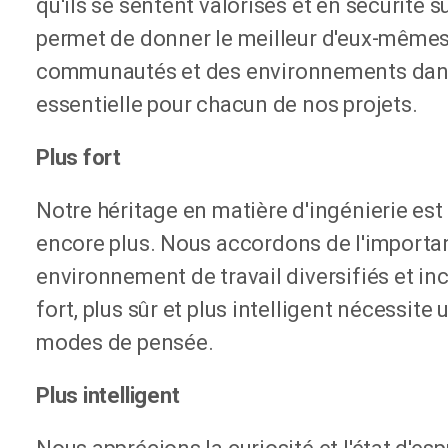
qu'ils se sentent valorisés et en sécurité sur
permet de donner le meilleur d'eux-mêmes
communautés et des environnements dans 
essentielle pour chacun de nos projets.
Plus fort
Notre héritage en matière d'ingénierie est 
encore plus. Nous accordons de l'importa
environnement de travail diversifiés et inc
fort, plus sûr et plus intelligent nécessite
modes de pensée.
Plus intelligent