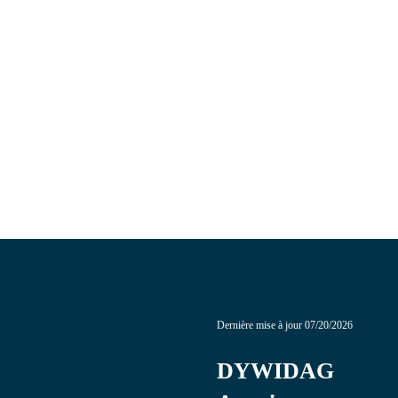
Dernière mise à jour
07/20/2026
DYWIDAG