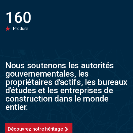
160
Produits
Nous soutenons les autorités
gouvernementales, les
propriétaires d'actifs, les bureaux
d'études et les entreprises de
construction dans le monde
entier.
Découvrez notre héritage