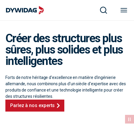
Créer des structures plus
sûres, plus solides et plus
intelligentes
Forts de notre héritage d'excellence en matière d'ingénierie
allemande, nous combinons plus d'un siècle d'expertise avec des
produits de confiance et une technologie intelligente pour créer
des structures résilientes.
Parlez à nos experts