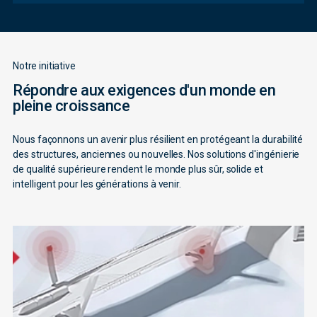
Notre initiative
Répondre aux exigences d'un monde en
pleine croissance
Nous façonnons un avenir plus résilient en protégeant la durabilité
des structures, anciennes ou nouvelles. Nos solutions d'ingénierie
de qualité supérieure rendent le monde plus sûr, solide et
intelligent pour les générations à venir.