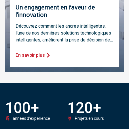
Un engagement en faveur de
l'innovation
Découvrez comment les ancres intelligentes,
l'une de nos dernières solutions technologiques
intelligentes, améliorent la prise de décision des
propriétaires d'actifs.
En savoir plus
100
+
120
+
années d'expérience
Projets en cours