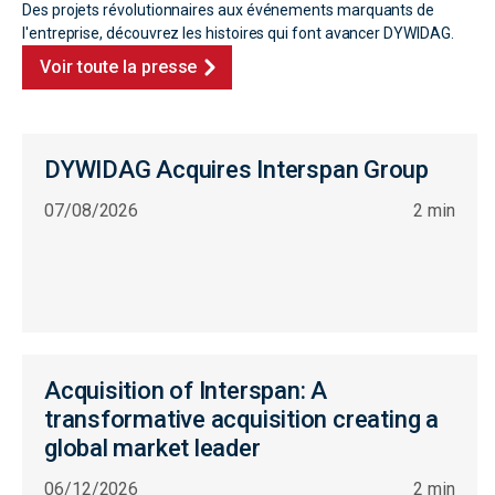
Des projets révolutionnaires aux événements marquants de
l'entreprise, découvrez les histoires qui font avancer DYWIDAG.
Voir toute la presse
DYWIDAG Acquires Interspan Group
07/08/2026
2 min
Acquisition of Interspan: A
transformative acquisition creating a
global market leader
06/12/2026
2 min