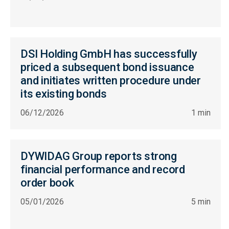
DSI Holding GmbH has successfully
priced a subsequent bond issuance
and initiates written procedure under
its existing bonds
06/12/2026
1 min
DYWIDAG Group reports strong
financial performance and record
order book
05/01/2026
5 min