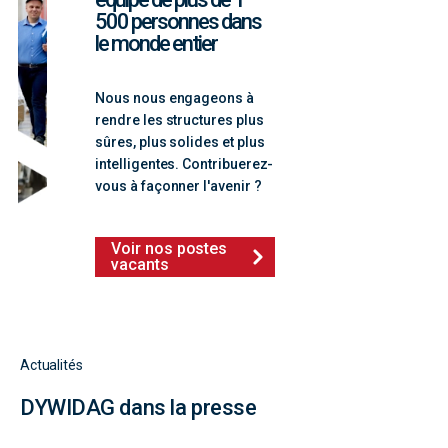
500 personnes dans
le monde entier
Nous nous engageons à
rendre les structures plus
sûres, plus solides et plus
intelligentes. Contribuerez-
vous à façonner l'avenir ?
Voir nos postes
vacants
Actualités
DYWIDAG dans la presse