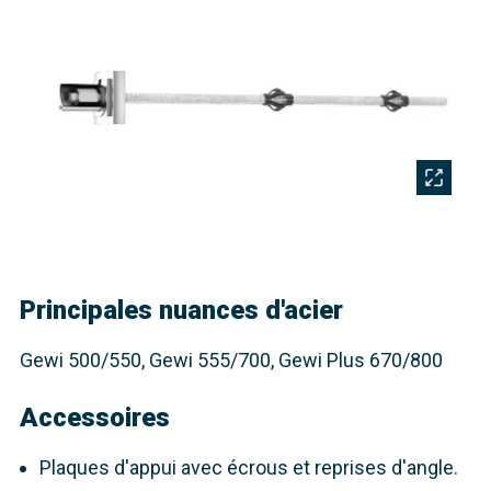
Principales nuances d'acier
Gewi 500/550, Gewi 555/700, Gewi Plus 670/800
Accessoires
Plaques d'appui avec écrous et reprises d'angle.