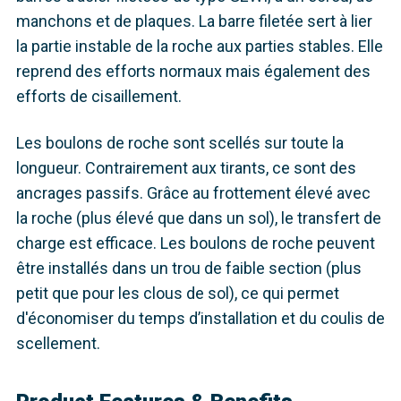
manchons et de plaques. La barre filetée sert à lier
la partie instable de la roche aux parties stables. Elle
reprend des efforts normaux mais également des
efforts de cisaillement.
Les boulons de roche sont scellés sur toute la
longueur. Contrairement aux tirants, ce sont des
ancrages passifs. Grâce au frottement élevé avec
la roche (plus élevé que dans un sol), le transfert de
charge est efficace. Les boulons de roche peuvent
être installés dans un trou de faible section (plus
petit que pour les clous de sol), ce qui permet
d'économiser du temps d’installation et du coulis de
scellement.