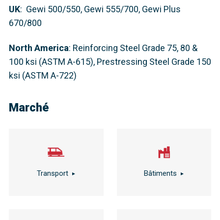
UK
: Gewi 500/550, Gewi 555/700, Gewi Plus
670/800
North America
: Reinforcing Steel Grade 75, 80 &
100 ksi (ASTM A-615), Prestressing Steel Grade 150
ksi (ASTM A-722)
Marché
Transport
Bâtiments