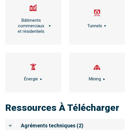
Bâtiments
commerciaux
Tunnels
et résidentiels
Énergie
Mining
Ressources À Télécharger
Agréments techniques
(
2
)