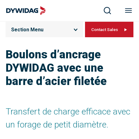
Section Menu
Contact Sales
Boulons d’ancrage
DYWIDAG avec une
barre d’acier filetée
Transfert de charge efficace avec
un forage de petit diamètre.