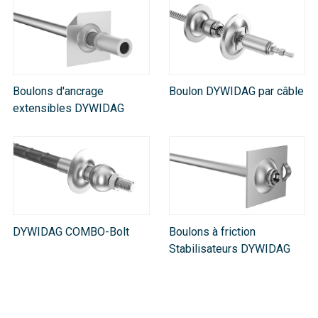
Boulons d'ancrage
Boulon DYWIDAG par câble
extensibles DYWIDAG
DYWIDAG COMBO-Bolt
Boulons à friction
Stabilisateurs DYWIDAG