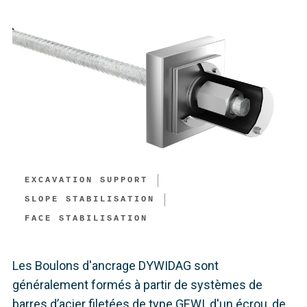
EXCAVATION SUPPORT​
SLOPE STABILISATION
FACE STABILISATION​
Les Boulons d'ancrage DYWIDAG sont
généralement formés à partir de systèmes de
barres d’acier filetées de type GEWI, d'un écrou, de