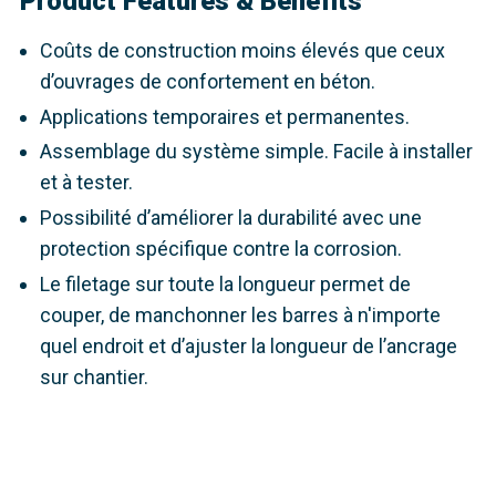
Product Features & Benefits
Coûts de construction moins élevés que ceux
d’ouvrages de confortement en béton.
Applications temporaires et permanentes.
Assemblage du système simple. Facile à installer
et à tester.
Possibilité d’améliorer la durabilité avec une
protection spécifique contre la corrosion.
Le filetage sur toute la longueur permet de
couper, de manchonner les barres à n'importe
quel endroit et d’ajuster la longueur de l’ancrage
sur chantier.