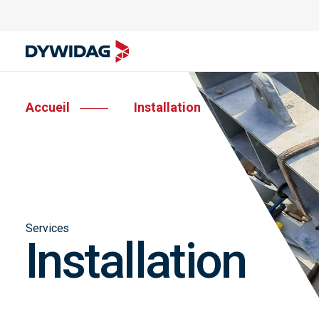
Accueil
Installation
Services
Installation