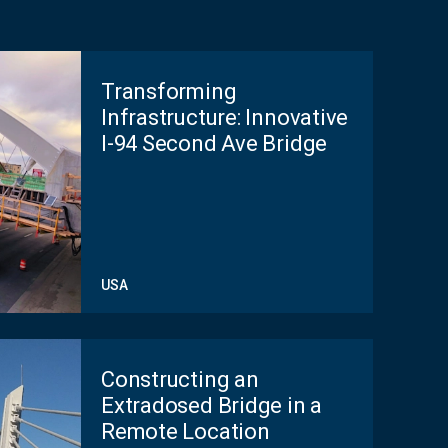
Transforming
Infrastructure: Innovative
I-94 Second Ave Bridge
USA
Constructing an
Extradosed Bridge in a
Remote Location