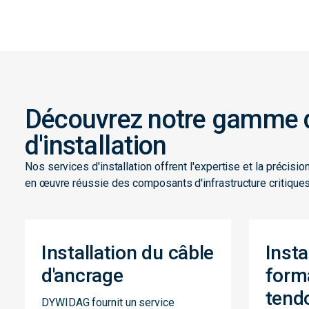
Découvrez notre gamme d
d'installation
Nos services d'installation offrent l'expertise et la précis
en œuvre réussie des composants d'infrastructure critiques
Installation du câble
Insta
d'ancrage
form
tend
DYWIDAG fournit un service