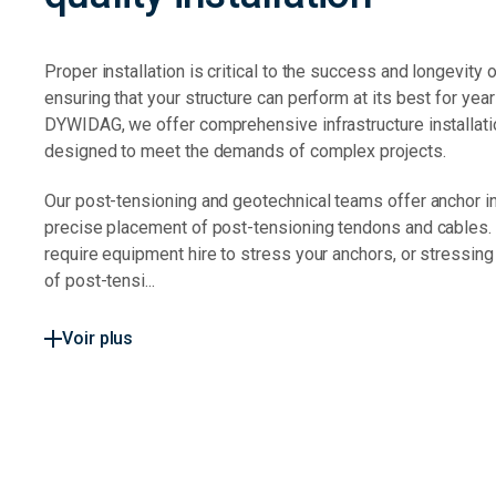
Proper installation is critical to the success and longevity o
ensuring that your structure can perform at its best for yea
DYWIDAG, we offer comprehensive infrastructure installati
designed to meet the demands of complex projects.
Our post-tensioning and geotechnical teams offer anchor in
precise placement of post-tensioning tendons and cables
require equipment hire to stress your anchors, or stressing
of post-tensi...
Voir plus