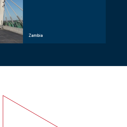
Zambia