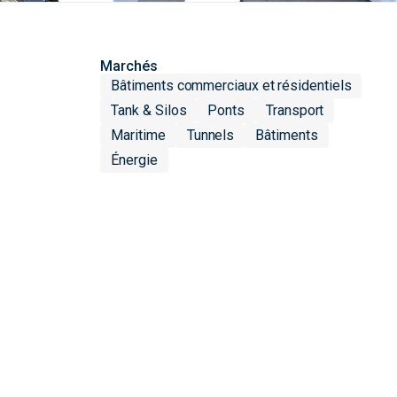
Marchés
Bâtiments commerciaux et résidentiels
Tank & Silos
Ponts
Transport
Maritime
Tunnels
Bâtiments
Énergie