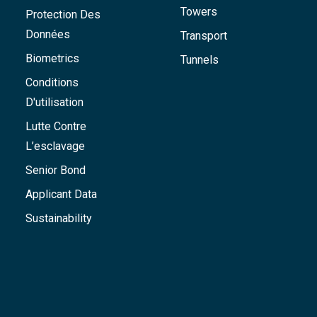
Towers
Protection Des
Données
Transport
Biometrics
Tunnels
Conditions
D'utilisation
Lutte Contre
L’esclavage
Senior Bond
Applicant Data
Sustainability