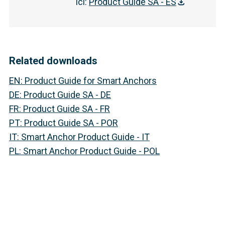
ici
:
Product Guide SA - ES
Related downloads
EN
:
Product Guide for Smart Anchors
DE
:
Product Guide SA - DE
FR
:
Product Guide SA - FR
PT
:
Product Guide SA - POR
IT
:
Smart Anchor Product Guide - IT
PL
:
Smart Anchor Product Guide - POL