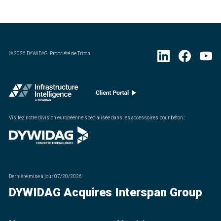
©
2026
DYWIDAG. Propriété de Triton
Visitez notre division européenne spécialisée dans les accessoires pour béton.
:
Dernière mise à jour
07/20/2026
DYWIDAG Acquires Interspan Group