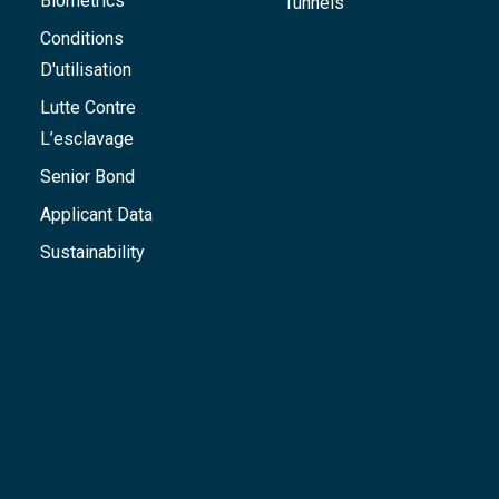
Biometrics
Tunnels
Conditions
D'utilisation
Lutte Contre
L’esclavage
Senior Bond
Applicant Data
Sustainability