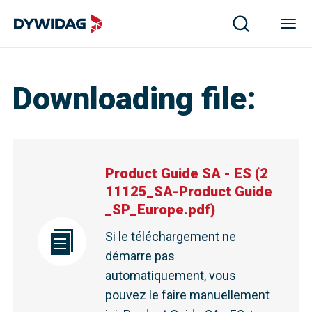
Downloading file
:
Product Guide SA - ES
(
2
11125_SA-Product Guide
_SP_Europe.pdf
)
Si le téléchargement ne
démarre pas
automatiquement, vous
pouvez le faire manuellement