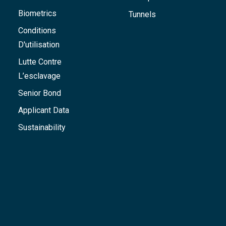
Biometrics
Tunnels
Conditions
D'utilisation
Lutte Contre
L’esclavage
Senior Bond
Applicant Data
Sustainability