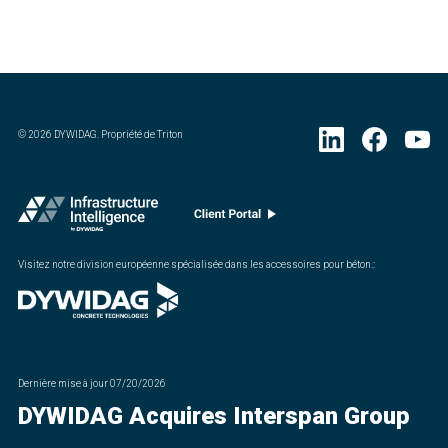
©
2026
DYWIDAG. Propriété de Triton
Visitez notre division européenne spécialisée dans les accessoires pour béton.
:
Dernière mise à jour
07/20/2026
DYWIDAG Acquires Interspan Group