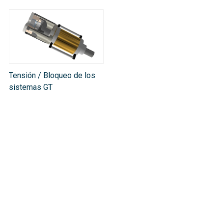
Tensión / Bloqueo de los
sistemas GT