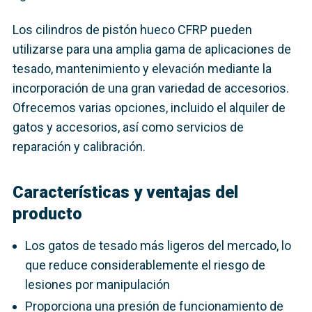
Los cilindros de pistón hueco CFRP pueden
utilizarse para una amplia gama de aplicaciones de
tesado, mantenimiento y elevación mediante la
incorporación de una gran variedad de accesorios.
Ofrecemos varias opciones, incluido el alquiler de
gatos y accesorios, así como servicios de
reparación y calibración.
Características y ventajas del
producto
Los gatos de tesado más ligeros del mercado, lo
que reduce considerablemente el riesgo de
lesiones por manipulación
Proporciona una presión de funcionamiento de