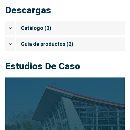
Descargas
Catálogo
(
3
)
Guía de productos
(
2
)
Estudios De Caso