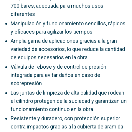
700 bares, adecuada para muchos usos
diferentes
Manipulación y funcionamiento sencillos, rápidos
y eficaces para agilizar los tiempos
Amplia gama de aplicaciones gracias a la gran
variedad de accesorios, lo que reduce la cantidad
de equipos necesarios en la obra
Válvula de rebose y de control de presión
integrada para evitar daños en caso de
sobrepresión
Las juntas de limpieza de alta calidad que rodean
el cilindro protegen de la suciedad y garantizan un
funcionamiento continuo en la obra
Resistente y duradero, con protección superior
contra impactos gracias a la cubierta de aramida