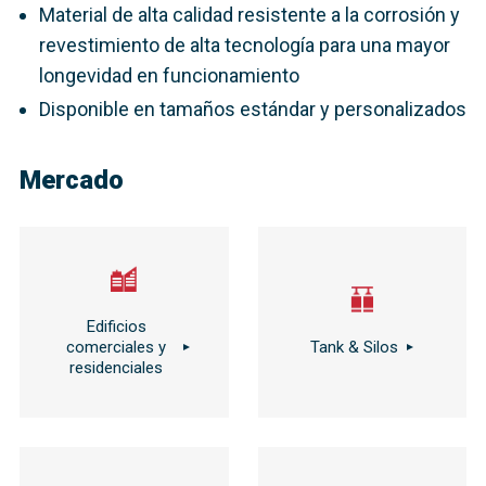
Material de alta calidad resistente a la corrosión y
revestimiento de alta tecnología para una mayor
longevidad en funcionamiento
Disponible en tamaños estándar y personalizados
Mercado
Edificios
comerciales y
Tank & Silos
residenciales