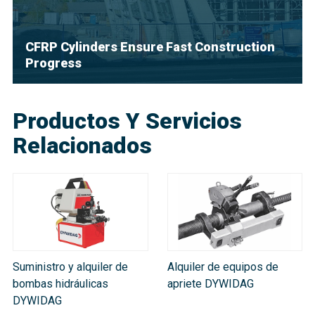
CFRP Cylinders Ensure Fast Construction
Progress
Productos Y Servicios
Relacionados
Suministro y alquiler de
Alquiler de equipos de
bombas hidráulicas
apriete DYWIDAG
DYWIDAG