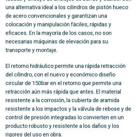
una alternativa ideal a los cilindros de pistón hueco
de acero convencionales y garantizan una
colocación y manipulación fáciles, rápidas y
eficaces. En la mayoría de los casos, no son
necesarias máquinas de elevación para su
transporte y montaje.
El retorno hidráulico permite una rápida retracción
del cilindro, con el nuevo y económico diseño
circular de 150bar en el retorno que permite una
retracción aún más rápida que antes. El material
resistente a la corrosión, la cubierta de aramida
resistente a los impactos y la válvula de rebose y de
control de presión integradas lo convierten en un
producto robusto y resistente a los daños y los
rigores del uso en obra.