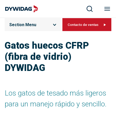
Section Menu
Contacto de ventas
Gatos huecos CFRP
(fibra de vidrio)
DYWIDAG
Los gatos de tesado más ligeros
para un manejo rápido y sencillo.