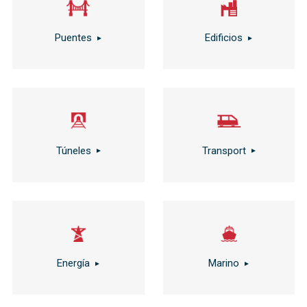
Puentes
Edificios
Túneles
Transport
Energía
Marino