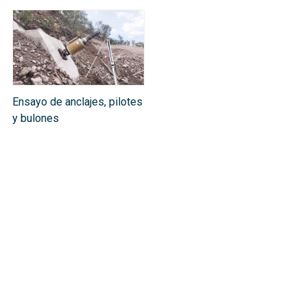
Ensayo de anclajes, pilotes
y bulones