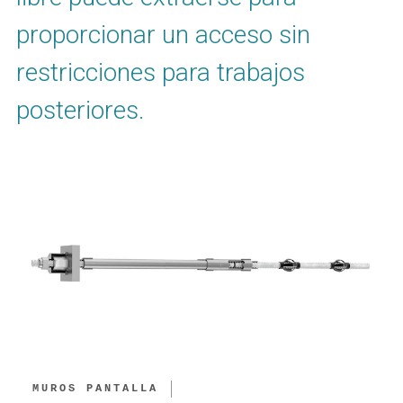
proporcionar un acceso sin
restricciones para trabajos
posteriores.
MUROS PANTALLA