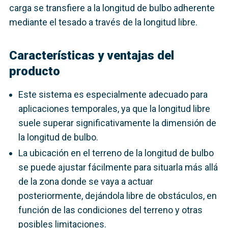
carga se transfiere a la longitud de bulbo adherente
mediante el tesado a través de la longitud libre.
Características y ventajas del
producto
Este sistema es especialmente adecuado para
aplicaciones temporales, ya que la longitud libre
suele superar significativamente la dimensión de
la longitud de bulbo.
La ubicación en el terreno de la longitud de bulbo
se puede ajustar fácilmente para situarla más allá
de la zona donde se vaya a actuar
posteriormente, dejándola libre de obstáculos, en
función de las condiciones del terreno y otras
posibles limitaciones.