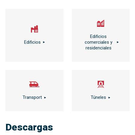
Edificios
Edificios
comerciales y
residenciales
Transport
Túneles
Descargas