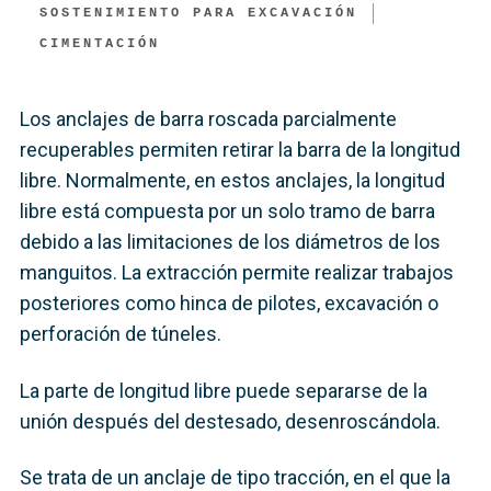
SOSTENIMIENTO PARA EXCAVACIÓN
CIMENTACIÓN
Los anclajes de barra roscada parcialmente
recuperables permiten retirar la barra de la longitud
libre. Normalmente, en estos anclajes, la longitud
libre está compuesta por un solo tramo de barra
debido a las limitaciones de los diámetros de los
manguitos. La extracción permite realizar trabajos
posteriores como hinca de pilotes, excavación o
perforación de túneles.
La parte de longitud libre puede separarse de la
unión después del destesado, desenroscándola.
Se trata de un anclaje de tipo tracción, en el que la