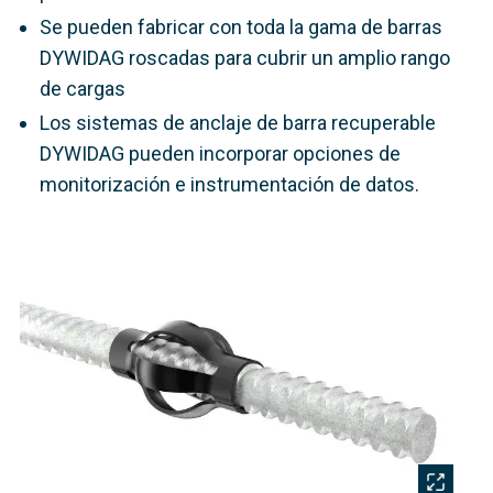
Se pueden fabricar con toda la gama de barras
DYWIDAG roscadas para cubrir un amplio rango
de cargas
Los sistemas de anclaje de barra recuperable
DYWIDAG pueden incorporar opciones de
monitorización e instrumentación de datos.