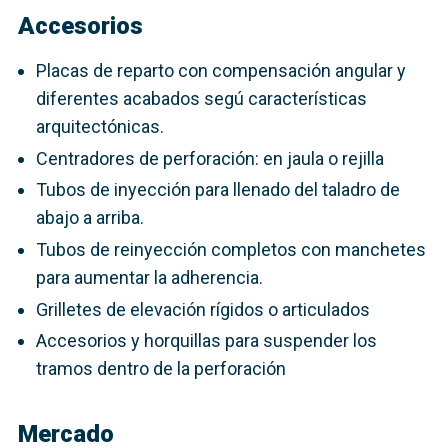
Accesorios
Placas de reparto con compensación angular y
diferentes acabados segú características
arquitectónicas.
Centradores de perforación: en jaula o rejilla
Tubos de inyección para llenado del taladro de
abajo a arriba.
Tubos de reinyección completos con manchetes
para aumentar la adherencia.
Grilletes de elevación rígidos o articulados
Accesorios y horquillas para suspender los
tramos dentro de la perforación
Mercado