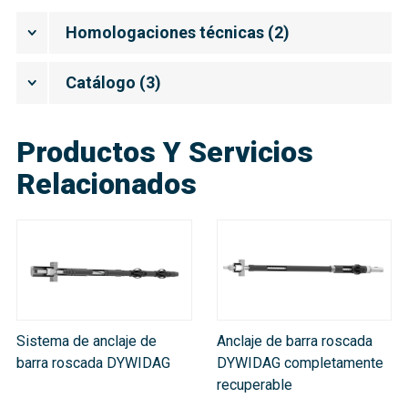
Homologaciones técnicas
(
2
)
Catálogo
(
3
)
Productos Y Servicios
Relacionados
Sistema de anclaje de
Anclaje de barra roscada
barra roscada DYWIDAG
DYWIDAG completamente
recuperable