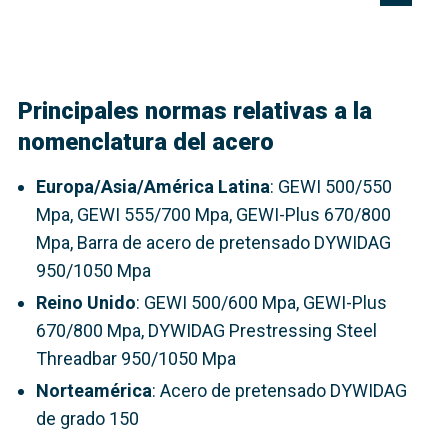
Principales normas relativas a la
nomenclatura del acero
Europa/Asia/América Latina
: GEWI 500/550
Mpa, GEWI 555/700 Mpa, GEWI-Plus 670/800
Mpa, Barra de acero de pretensado DYWIDAG
950/1050 Mpa
Reino Unido
: GEWI 500/600 Mpa, GEWI-Plus
670/800 Mpa, DYWIDAG Prestressing Steel
Threadbar 950/1050 Mpa
Norteamérica
: Acero de pretensado DYWIDAG
de grado 150