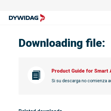
Downloading file
:
Product Guide for Smart
Si su descarga no comienza 