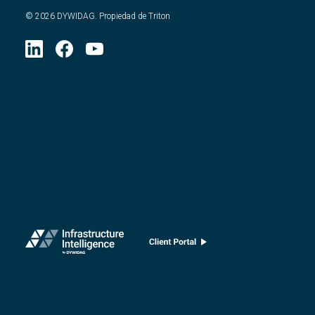
©
2026
DYWIDAG. Propiedad de Triton