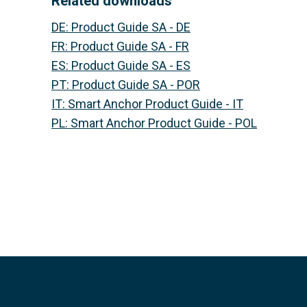
Related downloads
DE
:
Product Guide SA - DE
FR
:
Product Guide SA - FR
ES
:
Product Guide SA - ES
PT
:
Product Guide SA - POR
IT
:
Smart Anchor Product Guide - IT
PL
:
Smart Anchor Product Guide - POL