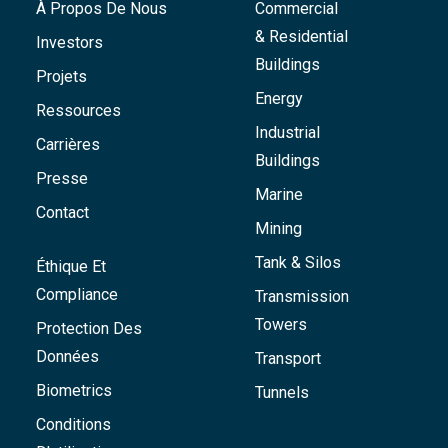
À Propos De Nous
Commercial
& Residential
Investors
Buildings
Projets
Energy
Ressources
Industrial
Carrières
Buildings
Presse
Marine
Contact
Mining
Tank & Silos
Éthique Et
Compliance
Transmission
Towers
Protection Des
Données
Transport
Biometrics
Tunnels
Conditions