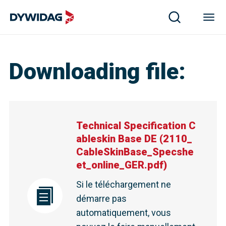
Downloading file
:
Technical Specification C
ableskin Base DE
(
2110_
CableSkinBase_Specshe
et_online_GER.pdf
)
Si le téléchargement ne
démarre pas
automatiquement, vous