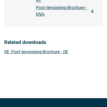
ici
:
Post-tensioning Brochure -
ENG
Related downloads
DE
:
Post-tensioning Brochure - DE