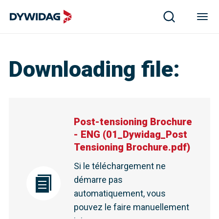
Downloading file
:
Post-tensioning Brochure
- ENG
(
01_Dywidag_Post
Tensioning Brochure.pdf
)
Si le téléchargement ne
démarre pas
automatiquement, vous
pouvez le faire manuellement