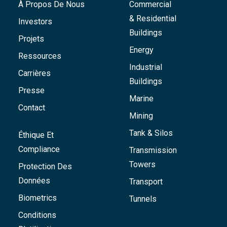
À Propos De Nous
Commercial
& Residential
Investors
Buildings
Projets
Energy
Ressources
Industrial
Carrières
Buildings
Presse
Marine
Contact
Mining
Tank & Silos
Éthique Et
Compliance
Transmission
Towers
Protection Des
Données
Transport
Biometrics
Tunnels
Conditions