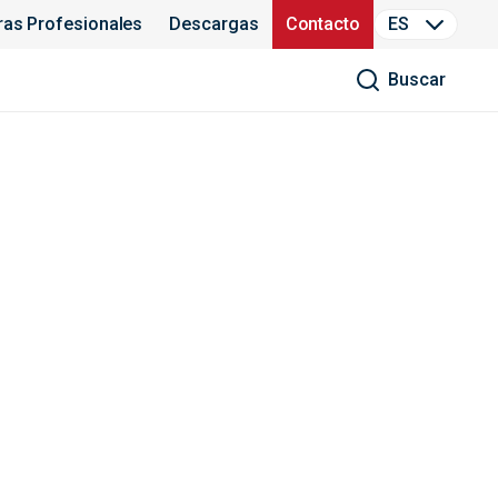
ras Profesionales
Descargas
Contacto
ES
Buscar