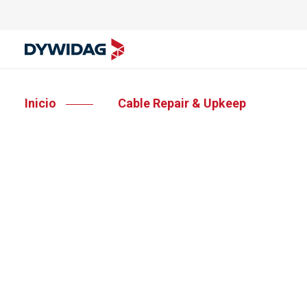
Inicio
Cable Repair & Upkeep