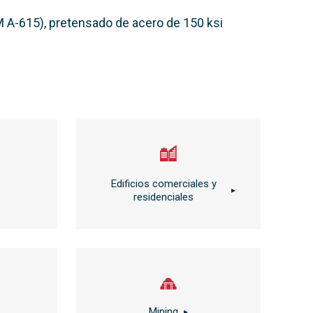
M A-615), pretensado de acero de 150 ksi
Edificios comerciales y
residenciales
Mining