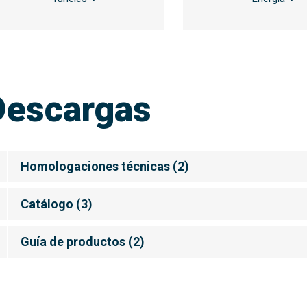
Descargas
Homologaciones técnicas
(
2
)
Catálogo
(
3
)
Guía de productos
(
2
)