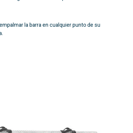
 empalmar la barra en cualquier punto de su
a.