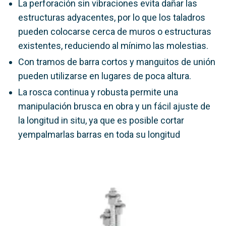
La perforación sin vibraciones evita dañar las
estructuras adyacentes, por lo que los taladros
pueden colocarse cerca de muros o estructuras
existentes, reduciendo al mínimo las molestias.
Con tramos de barra cortos y manguitos de unión
pueden utilizarse en lugares de poca altura.
La rosca continua y robusta permite una
manipulación brusca en obra y un fácil ajuste de
la longitud in situ, ya que es posible cortar
yempalmarlas barras en toda su longitud