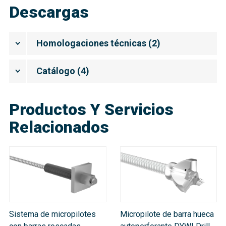
Descargas
Homologaciones técnicas
(
2
)
Catálogo
(
4
)
Productos Y Servicios
Relacionados
Sistema de micropilotes
Micropilote de barra hueca