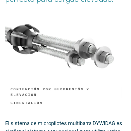
CONTENCIÓN POR SUBPRESIÓN Y
ELEVACIÓN
CIMENTACIÓN
El sistema de micropilotes multibarra DYWIDAG es