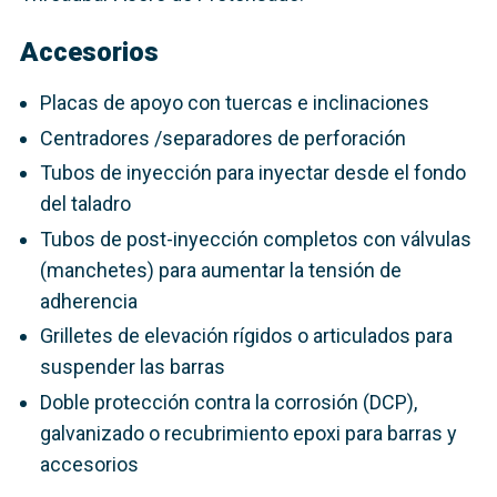
Accesorios
Placas de apoyo con tuercas e inclinaciones
Centradores /separadores de perforación
Tubos de inyección para inyectar desde el fondo
del taladro
Tubos de post-inyección completos con válvulas
(manchetes) para aumentar la tensión de
adherencia
Grilletes de elevación rígidos o articulados para
suspender las barras
Doble protección contra la corrosión (DCP),
galvanizado o recubrimiento epoxi para barras y
accesorios