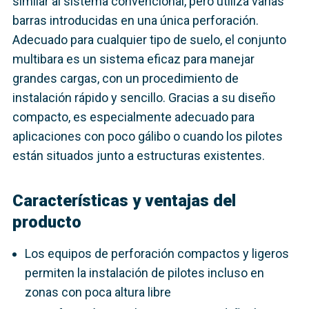
similar al sistema convencional, pero utiliza varias
barras introducidas en una única perforación.
Adecuado para cualquier tipo de suelo, el conjunto
multibara es un sistema eficaz para manejar
grandes cargas, con un procedimiento de
instalación rápido y sencillo. Gracias a su diseño
compacto, es especialmente adecuado para
aplicaciones con poco gálibo o cuando los pilotes
están situados junto a estructuras existentes.
Características y ventajas del
producto
Los equipos de perforación compactos y ligeros
permiten la instalación de pilotes incluso en
zonas con poca altura libre