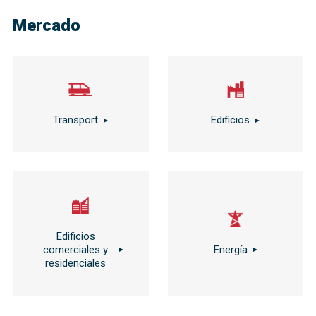
Mercado
Transport
Edificios
Edificios
comerciales y
Energía
residenciales