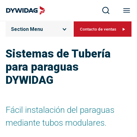
Section Menu
Contacto de ventas
Sistemas de Tubería
para paraguas
DYWIDAG
Fácil instalación del paraguas
mediante tubos modulares.