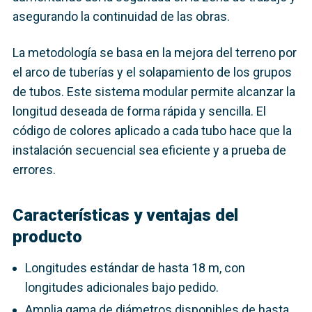
asegurando la continuidad de las obras.
La metodología se basa en la mejora del terreno por
el arco de tuberías y el solapamiento de los grupos
de tubos. Este sistema modular permite alcanzar la
longitud deseada de forma rápida y sencilla. El
código de colores aplicado a cada tubo hace que la
instalación secuencial sea eficiente y a prueba de
errores.
Características y ventajas del
producto
Longitudes estándar de hasta 18 m, con
longitudes adicionales bajo pedido.
Amplia gama de diámetros disponibles de hasta