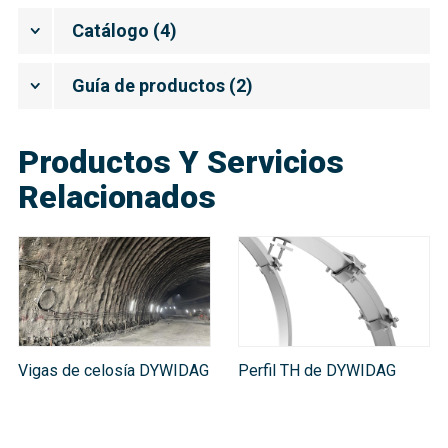
Catálogo
(
4
)
Guía de productos
(
2
)
Productos Y Servicios
Relacionados
Vigas de celosía DYWIDAG
Perfil TH de DYWIDAG