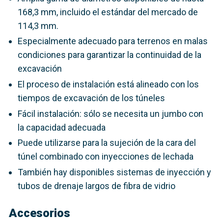
168,3 mm, incluido el estándar del mercado de
114,3 mm.
Especialmente adecuado para terrenos en malas
condiciones para garantizar la continuidad de la
excavación
El proceso de instalación está alineado con los
tiempos de excavación de los túneles
Fácil instalación: sólo se necesita un jumbo con
la capacidad adecuada
Puede utilizarse para la sujeción de la cara del
túnel combinado con inyecciones de lechada
También hay disponibles sistemas de inyección y
tubos de drenaje largos de fibra de vidrio
Accesorios