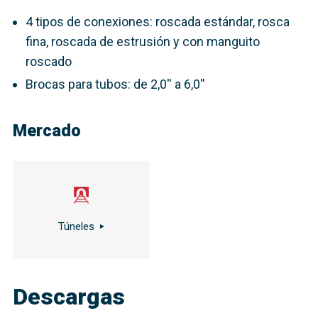
4 tipos de conexiones: roscada estándar, rosca
fina, roscada de estrusión y con manguito
roscado
Brocas para tubos: de 2,0'' a 6,0''
Mercado
Túneles
Descargas