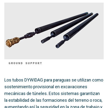
GROUND SUPPORT
Los tubos DYWIDAG para paraguas se utilizan como
sostenimiento provisional en excavaciones
mecánicas de túneles. Estos sistemas garantizan
la estabilidad de las formaciones del terreno o roca,
aumentando así la seguridad en la zona de trabajo y