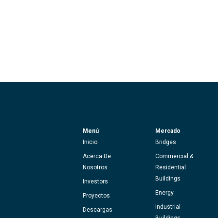
Menú
Mercado
Inicio
Bridges
Acerca De
Commercial &
Nosotros
Residential
Buildings
Investors
Energy
Proyectos
Industrial
Descargas