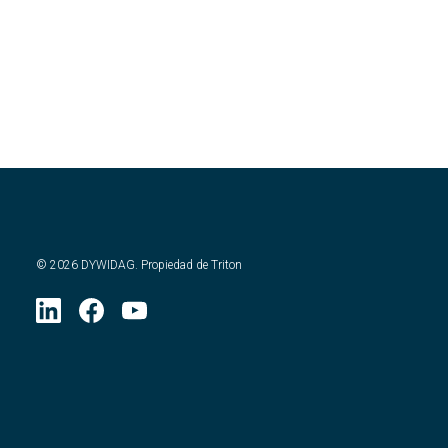
©
2026
DYWIDAG. Propiedad de Triton