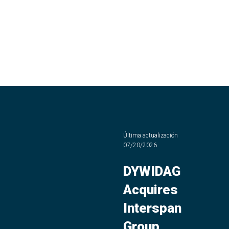
Última actualización
07/20/2026
DYWIDAG
Acquires
Interspan
Group