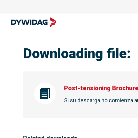
Downloading file
:
Post-tensioning Brochure
Si su descarga no comienza 