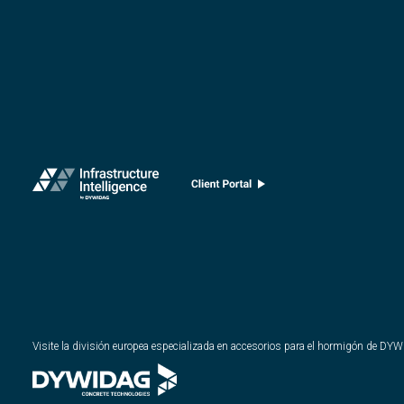
Visite la división europea especializada en accesorios para el hormigón de DY