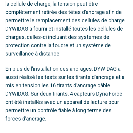
la cellule de charge, la tension peut être
complètement retirée des têtes d’ancrage afin de
permettre le remplacement des cellules de charge.
DYWIDAG a fourni et installé toutes les cellules de
charges, celles-ci incluant des systèmes de
protection contre la foudre et un système de
surveillance à distance.
En plus de l’installation des ancrages, DYWIDAG a
aussi réalisé les tests sur les tirants d’ancrage et a
mis en tension les 16 tirants d’ancrage câble
DYWIDAG. Sur deux tirants, 4 capteurs Dyna Force
ont été installés avec un appareil de lecture pour
permettre un contrôle fiable à long terme des
forces d’ancrage.