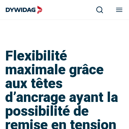
Flexibilité
maximale grâce
aux têtes
d’ancrage ayant la
possibilité de
remise en tension