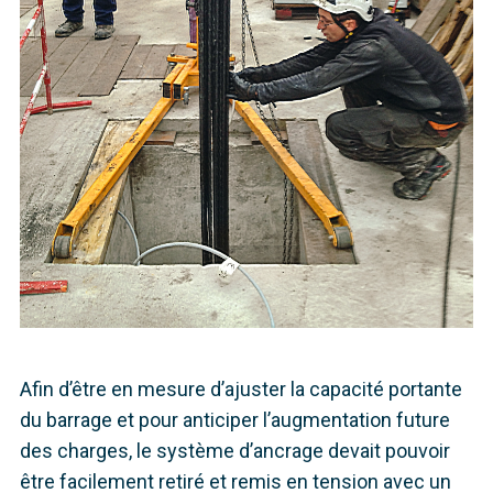
Afin d’être en mesure d’ajuster la capacité portante
du barrage et pour anticiper l’augmentation future
des charges, le système d’ancrage devait pouvoir
être facilement retiré et remis en tension avec un