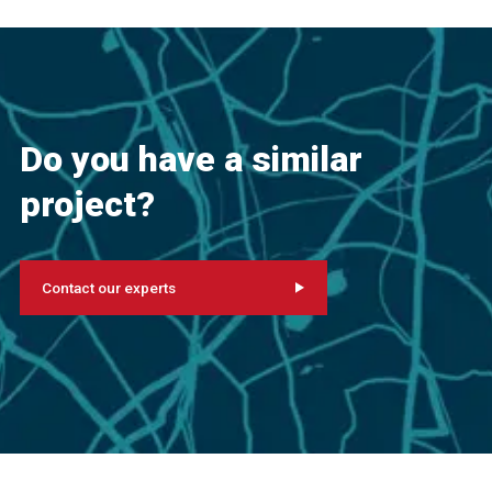
Do you have a similar
project?
Contact our experts