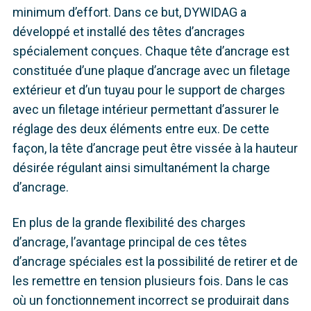
minimum d’effort. Dans ce but, DYWIDAG a
développé et installé des têtes d’ancrages
spécialement conçues. Chaque tête d’ancrage est
constituée d’une plaque d’ancrage avec un filetage
extérieur et d’un tuyau pour le support de charges
avec un filetage intérieur permettant d’assurer le
réglage des deux éléments entre eux. De cette
façon, la tête d’ancrage peut être vissée à la hauteur
désirée régulant ainsi simultanément la charge
d’ancrage.
En plus de la grande flexibilité des charges
d’ancrage, l’avantage principal de ces têtes
d’ancrage spéciales est la possibilité de retirer et de
les remettre en tension plusieurs fois. Dans le cas
où un fonctionnement incorrect se produirait dans