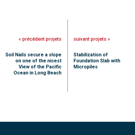
«
précédent
projets
suivant
projets
»
Soil Nails secure a slope
Stabilization of
on one of the nicest
Foundation Slab with
View of the Pacific
Micropiles
Ocean in Long Beach