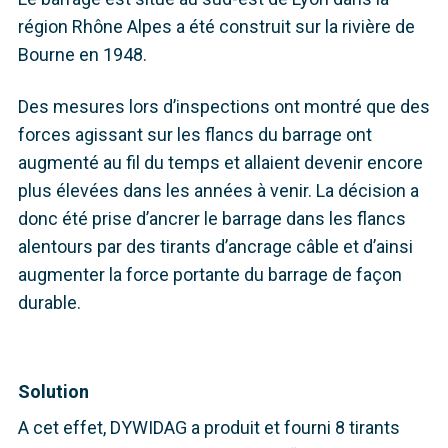
région Rhône Alpes a été construit sur la rivière de
Bourne en 1948.
Des mesures lors d’inspections ont montré que des
forces agissant sur les flancs du barrage ont
augmenté au fil du temps et allaient devenir encore
plus élevées dans les années à venir. La décision a
donc été prise d’ancrer le barrage dans les flancs
alentours par des tirants d’ancrage câble et d’ainsi
augmenter la force portante du barrage de façon
durable.
Solution
A cet effet, DYWIDAG a produit et fourni 8 tirants