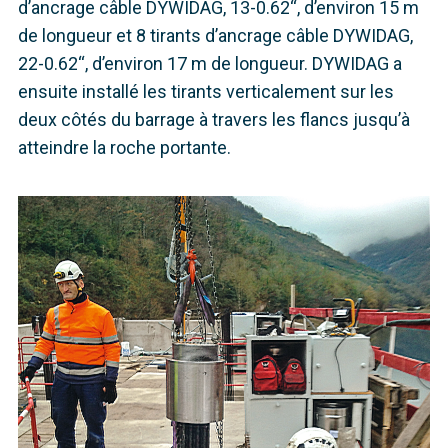
d’ancrage câble DYWIDAG, 13-0.62‘‘, d’environ 15 m
de longueur et 8 tirants d’ancrage câble DYWIDAG,
22-0.62‘‘, d’environ 17 m de longueur. DYWIDAG a
ensuite installé les tirants verticalement sur les
deux côtés du barrage à travers les flancs jusqu’à
atteindre la roche portante.