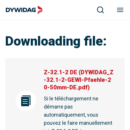
Downloading file
:
Z-32.1-2 DE
(
DYWIDAG_Z
-32.1-2-GEWI-Pfaehle-2
0-50mm-DE.pdf
)
Si le téléchargement ne
démarre pas
automatiquement, vous
pouvez le faire manuellement