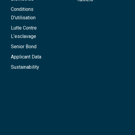
Conditions
D'utilisation
Lutte Contre
L’esclavage
Senior Bond
Applicant Data
Sustainability