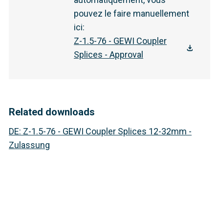
pouvez le faire manuellement
ici
:
Z-1.5-76 - GEWI Coupler
Splices - Approval
Related downloads
DE
:
Z-1.5-76 - GEWI Coupler Splices 12-32mm -
Zulassung