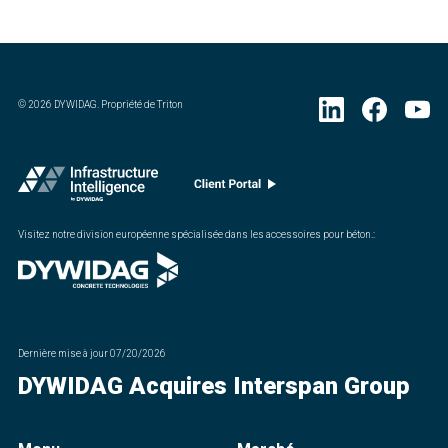
©
2026
DYWIDAG. Propriété de Triton
Visitez notre division européenne spécialisée dans les accessoires pour béton.
:
Dernière mise à jour
07/20/2026
DYWIDAG Acquires Interspan Group