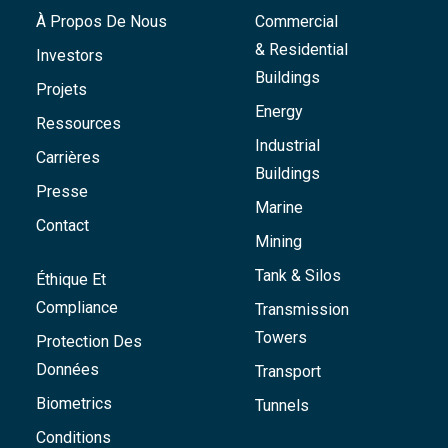
À Propos De Nous
Commercial
& Residential
Investors
Buildings
Projets
Energy
Ressources
Industrial
Carrières
Buildings
Presse
Marine
Contact
Mining
Tank & Silos
Éthique Et
Compliance
Transmission
Towers
Protection Des
Données
Transport
Biometrics
Tunnels
Conditions