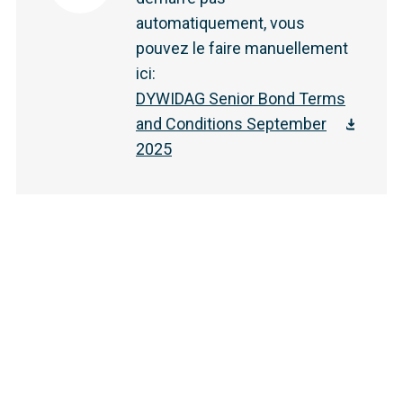
automatiquement, vous
pouvez le faire manuellement
ici
:
DYWIDAG Senior Bond Terms
and Conditions September
2025