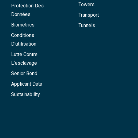
Towers
Protection Des
Données
Transport
Biometrics
Tunnels
Conditions
D'utilisation
Lutte Contre
L’esclavage
Senior Bond
Applicant Data
Sustainability