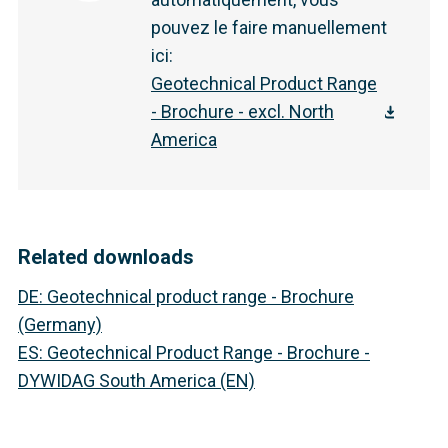
pouvez le faire manuellement
ici
:
Geotechnical Product Range
- Brochure - excl. North
America
Related downloads
DE
:
Geotechnical product range - Brochure
(Germany)
ES
:
Geotechnical Product Range - Brochure -
DYWIDAG South America (EN)