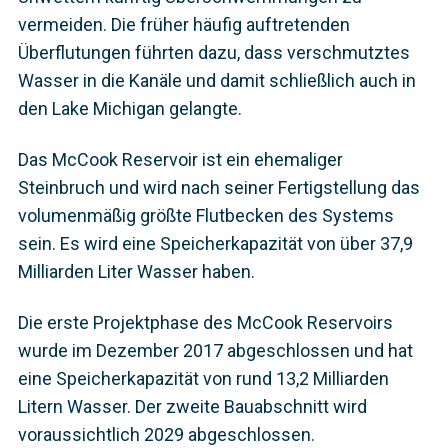
vermeiden. Die früher häufig auftretenden
Überflutungen führten dazu, dass verschmutztes
Wasser in die Kanäle und damit schließlich auch in
den Lake Michigan gelangte.
Das McCook Reservoir ist ein ehemaliger
Steinbruch und wird nach seiner Fertigstellung das
volumenmäßig größte Flutbecken des Systems
sein. Es wird eine Speicherkapazität von über 37,9
Milliarden Liter Wasser haben.
Die erste Projektphase des McCook Reservoirs
wurde im Dezember 2017 abgeschlossen und hat
eine Speicherkapazität von rund 13,2 Milliarden
Litern Wasser. Der zweite Bauabschnitt wird
voraussichtlich 2029 abgeschlossen.