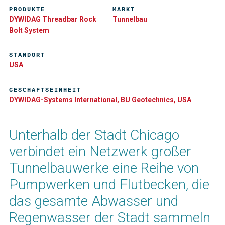
PRODUKTE
MARKT
DYWIDAG Threadbar Rock
Tunnelbau
Bolt System
STANDORT
USA
GESCHÄFTSEINHEIT
DYWIDAG-Systems International, BU Geotechnics, USA
Unterhalb der Stadt Chicago
verbindet ein Netzwerk großer
Tunnelbauwerke eine Reihe von
Pumpwerken und Flutbecken, die
das gesamte Abwasser und
Regenwasser der Stadt sammeln