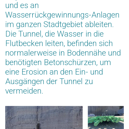
und es an
Wasserrückgewinnungs-Anlagen
im ganzen Stadtgebiet ableiten.
Die Tunnel, die Wasser in die
Flutbecken leiten, befinden sich
normalerweise in Bodennähe und
benötigten Betonschürzen, um
eine Erosion an den Ein- und
Ausgängen der Tunnel zu
vermeiden.