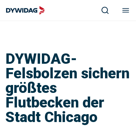
DYWIDAG-
Felsbolzen sichern
größtes
Flutbecken der
Stadt Chicago