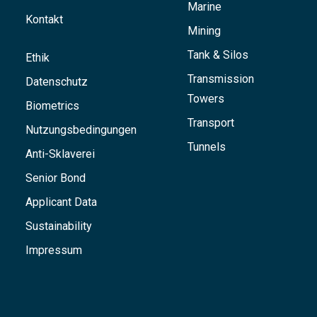
Marine
Kontakt
Mining
Tank & Silos
Ethik
Transmission
Datenschutz
Towers
Biometrics
Transport
Nutzungsbedingungen
Tunnels
Anti-Sklaverei
Senior Bond
Applicant Data
Sustainability
Impressum