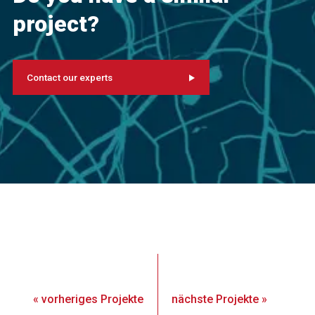
project?
Contact our experts
«
vorheriges
Projekte
nächste
Projekte
»