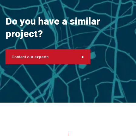
Do you have a similar
project?
Contact our experts