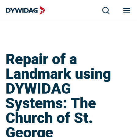
Repair of a
Landmark using
DYWIDAG
Systems: The
Church of St.
George