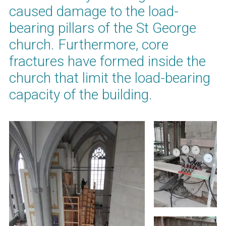
caused damage to the load-
bearing pillars of the St George
church. Furthermore, core
fractures have formed inside the
church that limit the load-bearing
capacity of the building.