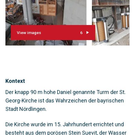
View images
6
Kontext
Der knapp 90 m hohe Daniel genannte Turm der St.
Georg-Kirche ist das Wahrzeichen der bayrischen
Stadt Nördlingen.
Die Kirche wurde im 15. Jahrhundert errichtet und
besteht aus dem porösen Stein Suevit, der Wasser