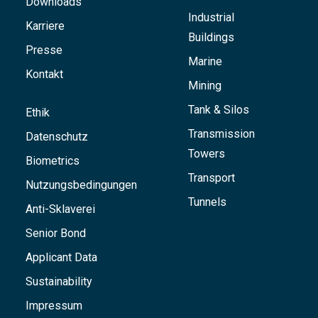
Downloads
Industrial
Karriere
Buildings
Presse
Marine
Kontakt
Mining
Tank & Silos
Ethik
Transmission
Datenschutz
Towers
Biometrics
Transport
Nutzungsbedingungen
Tunnels
Anti-Sklaverei
Senior Bond
Applicant Data
Sustainability
Impressum