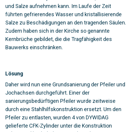
und Salze aufnehmen kann. Im Laufe der Zeit
führten gefrierendes Wasser und kristallisierende
Salze zu Beschädigungen an den tragenden Säulen.
Zudem haben sich in der Kirche so genannte
Kernbrüche gebildet, die die Tragfähigkeit des
Bauwerks einschränken.
Lösung
Daher wird nun eine Grundsanierung der Pfeiler und
Jochachsen durchgeführt. Einer der
sanierungsbedürftigen Pfeiler wurde zeitweise
durch eine Stahlhilfskonstruktion ersetzt. Um den
Pfeiler zu entlasten, wurden 4 von DYWIDAG
gelieferte CFK-Zylinder unter die Konstruktion