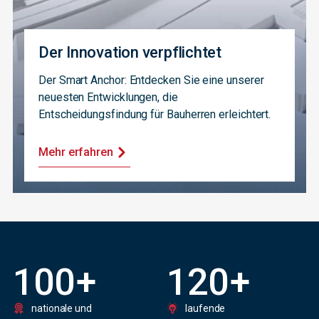
Der Innovation verpflichtet
Der Smart Anchor: Entdecken Sie eine unserer
neuesten Entwicklungen, die
Entscheidungsfindung für Bauherren erleichtert.
Mehr erfahren
100
+
120
+
nationale und
laufende