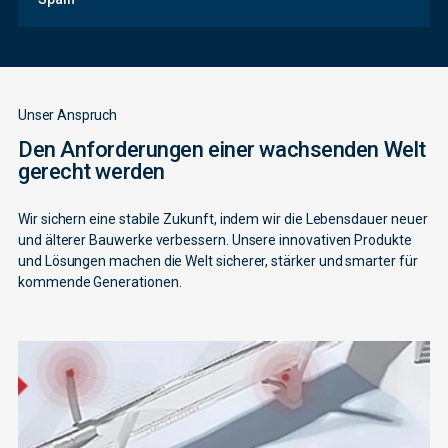
Unser Anspruch
Den Anforderungen einer wachsenden Welt
gerecht werden
Wir sichern eine stabile Zukunft, indem wir die Lebensdauer neuer
und älterer Bauwerke verbessern. Unsere innovativen Produkte
und Lösungen machen die Welt sicherer, stärker und smarter für
kommende Generationen.