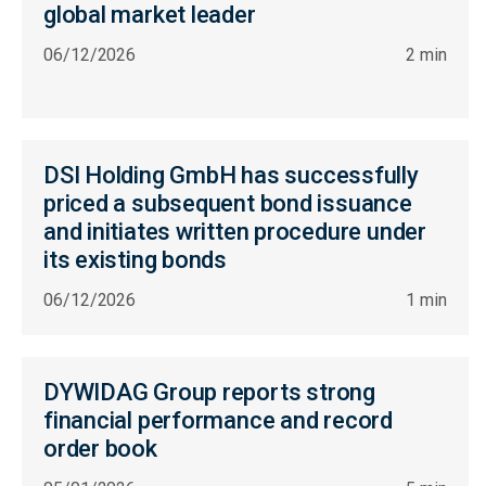
global market leader
06/12/2026
2 min
DSI Holding GmbH has successfully
priced a subsequent bond issuance
and initiates written procedure under
its existing bonds
06/12/2026
1 min
DYWIDAG Group reports strong
financial performance and record
order book