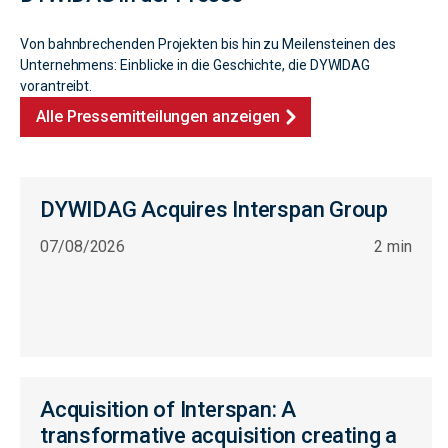
Von bahnbrechenden Projekten bis hin zu Meilensteinen des
Unternehmens: Einblicke in die Geschichte, die DYWIDAG
vorantreibt.
Alle Pressemitteilungen anzeigen
DYWIDAG Acquires Interspan Group
07/08/2026
2 min
Acquisition of Interspan: A
transformative acquisition creating a