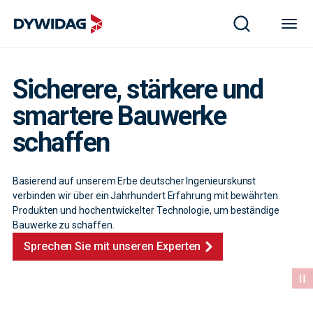
Sicherere, stärkere und
smartere Bauwerke
schaffen
Basierend auf unserem Erbe deutscher Ingenieurskunst
verbinden wir über ein Jahrhundert Erfahrung mit bewährten
Produkten und hochentwickelter Technologie, um beständige
Bauwerke zu schaffen.
Sprechen Sie mit unseren Experten