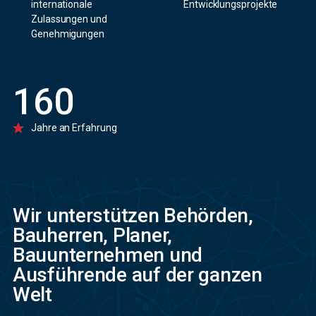
internationale
Entwicklungsprojekte
Zulassungen und
Genehmigungen
160
Jahre an Erfahrung
Wir unterstützen Behörden,
Bauherren, Planer,
Bauunternehmen und
Ausführende auf der ganzen
Welt