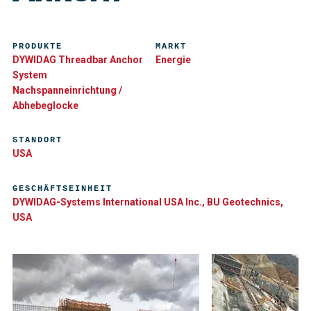
PRODUKTE
MARKT
DYWIDAG Threadbar Anchor
Energie
System
Nachspanneinrichtung /
Abhebeglocke
STANDORT
USA
GESCHÄFTSEINHEIT
DYWIDAG-Systems International USA Inc., BU Geotechnics,
USA