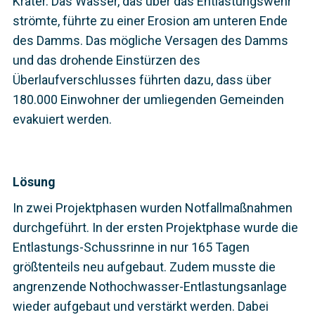
Krater. Das Wasser, das über das Entlastungswehr
strömte, führte zu einer Erosion am unteren Ende
des Damms. Das mögliche Versagen des Damms
und das drohende Einstürzen des
Überlaufverschlusses führten dazu, dass über
180.000 Einwohner der umliegenden Gemeinden
evakuiert werden.
Lösung
In zwei Projektphasen wurden Notfallmaßnahmen
durchgeführt. In der ersten Projektphase wurde die
Entlastungs-Schussrinne in nur 165 Tagen
größtenteils neu aufgebaut. Zudem musste die
angrenzende Nothochwasser-Entlastungsanlage
wieder aufgebaut und verstärkt werden. Dabei