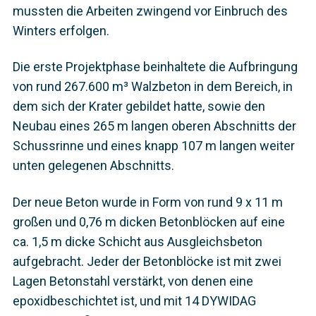
mussten die Arbeiten zwingend vor Einbruch des
Winters erfolgen.
Die erste Projektphase beinhaltete die Aufbringung
von rund 267.600 m³ Walzbeton in dem Bereich, in
dem sich der Krater gebildet hatte, sowie den
Neubau eines 265 m langen oberen Abschnitts der
Schussrinne und eines knapp 107 m langen weiter
unten gelegenen Abschnitts.
Der neue Beton wurde in Form von rund 9 x 11 m
großen und 0,76 m dicken Betonblöcken auf eine
ca. 1,5 m dicke Schicht aus Ausgleichsbeton
aufgebracht. Jeder der Betonblöcke ist mit zwei
Lagen Betonstahl verstärkt, von denen eine
epoxidbeschichtet ist, und mit 14 DYWIDAG