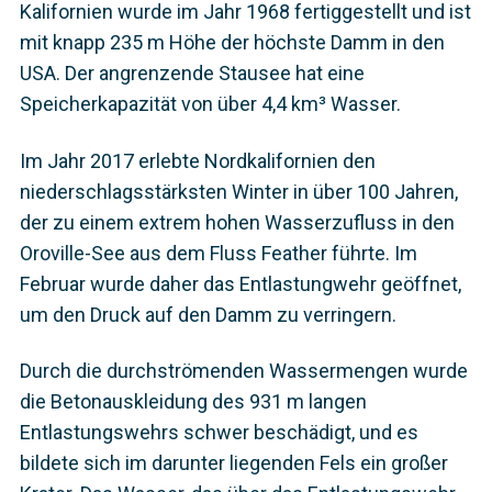
Kalifornien wurde im Jahr 1968 fertiggestellt und ist
mit knapp 235 m Höhe der höchste Damm in den
USA. Der angrenzende Stausee hat eine
Speicherkapazität von über 4,4 km³ Wasser.
Im Jahr 2017 erlebte Nordkalifornien den
niederschlagsstärksten Winter in über 100 Jahren,
der zu einem extrem hohen Wasserzufluss in den
Oroville-See aus dem Fluss Feather führte. Im
Februar wurde daher das Entlastungwehr geöffnet,
um den Druck auf den Damm zu verringern.
Durch die durchströmenden Wassermengen wurde
die Betonauskleidung des 931 m langen
Entlastungswehrs schwer beschädigt, und es
bildete sich im darunter liegenden Fels ein großer