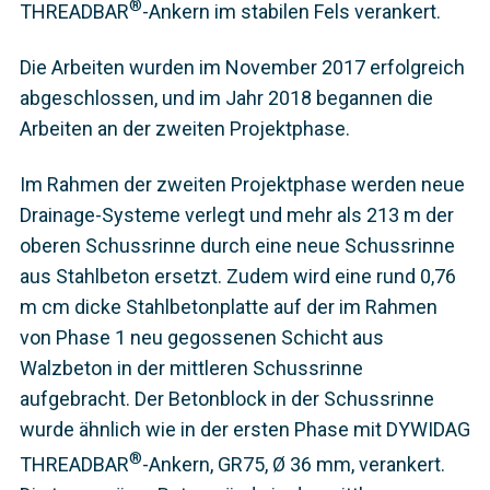
®
THREADBAR
-Ankern im stabilen Fels verankert.
Die Arbeiten wurden im November 2017 erfolgreich
abgeschlossen, und im Jahr 2018 begannen die
Arbeiten an der zweiten Projektphase.
Im Rahmen der zweiten Projektphase werden neue
Drainage-Systeme verlegt und mehr als 213 m der
oberen Schussrinne durch eine neue Schussrinne
aus Stahlbeton ersetzt. Zudem wird eine rund 0,76
m cm dicke Stahlbetonplatte auf der im Rahmen
von Phase 1 neu gegossenen Schicht aus
Walzbeton in der mittleren Schussrinne
aufgebracht. Der Betonblock in der Schussrinne
wurde ähnlich wie in der ersten Phase mit DYWIDAG
®
THREADBAR
-Ankern, GR75, Ø 36 mm, verankert.