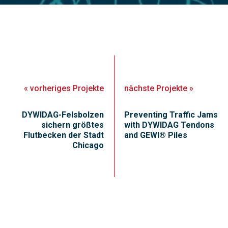
«
vorheriges
Projekte
nächste
Projekte
»
DYWIDAG-Felsbolzen
Preventing Traffic Jams
sichern größtes
with DYWIDAG Tendons
Flutbecken der Stadt
and GEWI® Piles
Chicago