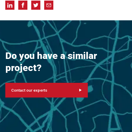
Do you have a similar
project?
Contact our experts