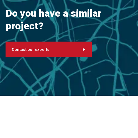
Do you have a similar
project?
Contact our experts