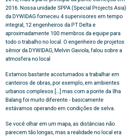
2016. Nossa unidade SPPA (Special Projects Asia)
da DYWIDAG forneceu 4 supervisores em tempo
integral, 12 engenheiros da PT Delta e
aproximadamente 100 membros da equipe para
todo o trabalho no local. O engenheiro de projetos
sênior da DYWIDAG, Melvin Gaviola, falou sobre a
atmosfera no local
Estamos bastante acostumados a trabalhar em
canteiros de obras, por exemplo, em ambientes
urbanos complexos [...] mas com a ponte da Ilha
Balang foi muito diferente - basicamente
estávamos operando em condições de selva.
Se você olhar em um mapa, as distâncias não
parecem tão longas, mas a realidade no local era