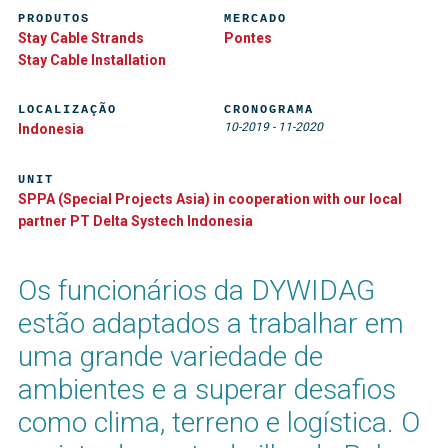
PRODUTOS
MERCADO
Stay Cable Strands
Pontes
Stay Cable Installation
LOCALIZAÇÃO
CRONOGRAMA
10-2019
-
11-2020
Indonesia
UNIT
SPPA (Special Projects Asia) in cooperation with our local
partner PT Delta Systech Indonesia
Os funcionários da DYWIDAG
estão adaptados a trabalhar em
uma grande variedade de
ambientes e a superar desafios
como clima, terreno e logística. O