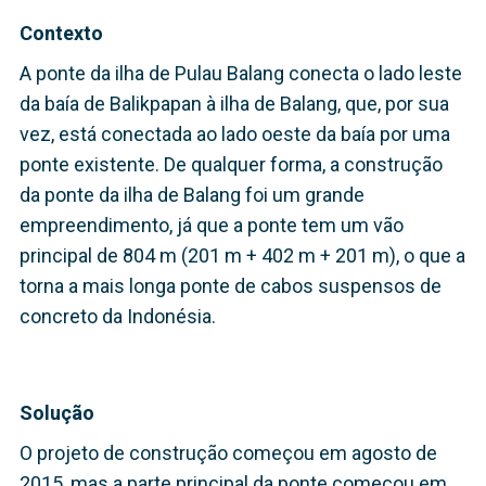
Contexto
A ponte da ilha de Pulau Balang conecta o lado leste
da baía de Balikpapan à ilha de Balang, que, por sua
vez, está conectada ao lado oeste da baía por uma
ponte existente. De qualquer forma, a construção
da ponte da ilha de Balang foi um grande
empreendimento, já que a ponte tem um vão
principal de 804 m (201 m + 402 m + 201 m), o que a
torna a mais longa ponte de cabos suspensos de
concreto da Indonésia.
Solução
O projeto de construção começou em agosto de
2015, mas a parte principal da ponte começou em