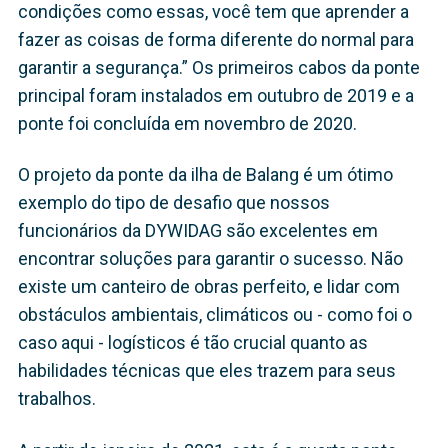
condições como essas, você tem que aprender a
fazer as coisas de forma diferente do normal para
garantir a segurança.” Os primeiros cabos da ponte
principal foram instalados em outubro de 2019 e a
ponte foi concluída em novembro de 2020.
O projeto da ponte da ilha de Balang é um ótimo
exemplo do tipo de desafio que nossos
funcionários da DYWIDAG são excelentes em
encontrar soluções para garantir o sucesso. Não
existe um canteiro de obras perfeito, e lidar com
obstáculos ambientais, climáticos ou - como foi o
caso aqui - logísticos é tão crucial quanto as
habilidades técnicas que eles trazem para seus
trabalhos.