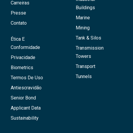
Carreiras
Buildings
Presse
Marine
Contato
Mining
Tank & Silos
Ética E
Conformidade
Transmission
Towers
Privacidade
Transport
Biometrics
Tunnels
Termos De Uso
Antiescravidão
Senior Bond
Applicant Data
Sustainability