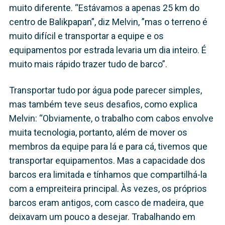
muito diferente. “Estávamos a apenas 25 km do
centro de Balikpapan”, diz Melvin, ”mas o terreno é
muito difícil e transportar a equipe e os
equipamentos por estrada levaria um dia inteiro. É
muito mais rápido trazer tudo de barco”.
Transportar tudo por água pode parecer simples,
mas também teve seus desafios, como explica
Melvin: “Obviamente, o trabalho com cabos envolve
muita tecnologia, portanto, além de mover os
membros da equipe para lá e para cá, tivemos que
transportar equipamentos. Mas a capacidade dos
barcos era limitada e tínhamos que compartilhá-la
com a empreiteira principal. Às vezes, os próprios
barcos eram antigos, com casco de madeira, que
deixavam um pouco a desejar. Trabalhando em