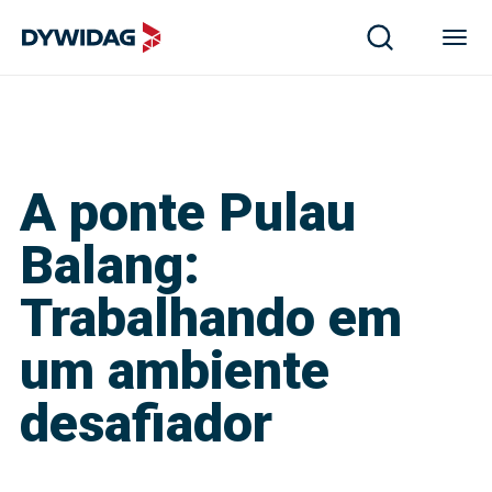
A ponte Pulau
Balang:
Trabalhando em
um ambiente
desafiador