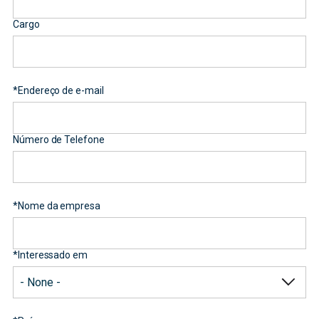
Cargo
*
Endereço de e-mail
Número de Telefone
*
Nome da empresa
*
Interessado em