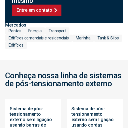
mesmo
Entre em contato
Mercados
Pontes
Energia
Transport
Edifícios comerciais e residenciais
Marinha
Tank & Silos
Edifícios
Conheça nossa linha de sistemas
de pós-tensionamento externo
Sistema de pós-
Sistema de pós-
tensionamento
tensionamento
externo sem ligação
externo sem ligação
usando barras de
usando cordas