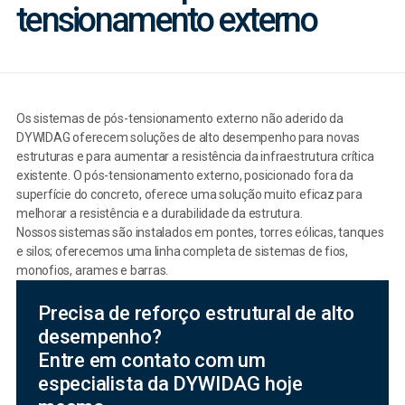
tensionamento externo
Os sistemas de pós-tensionamento externo não aderido da
DYWIDAG oferecem soluções de alto desempenho para novas
estruturas e para aumentar a resistência da infraestrutura crítica
existente. O pós-tensionamento externo, posicionado fora da
superfície do concreto, oferece uma solução muito eficaz para
melhorar a resistência e a durabilidade da estrutura.
Nossos sistemas são instalados em pontes, torres eólicas, tanques
e silos; oferecemos uma linha completa de sistemas de fios,
monofios, arames e barras.
Precisa de reforço estrutural de alto
desempenho?
Entre em contato com um
especialista da DYWIDAG hoje