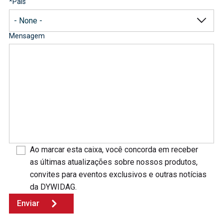
*
País
Mensagem
Ao marcar esta caixa, você concorda em receber
as últimas atualizações sobre nossos produtos,
convites para eventos exclusivos e outras notícias
da DYWIDAG.
Enviar