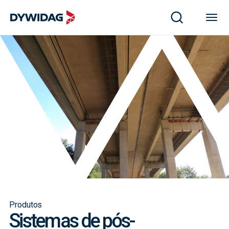
Produtos
Sistemas de pós-