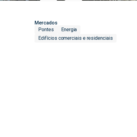
Mercados
Pontes
Energia
Edifícios comerciais e residenciais