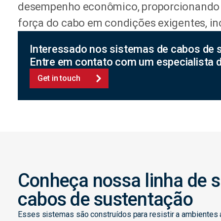
desempenho econômico, proporcionando 
força do cabo em condições exigentes, in
Interessado nos sistemas de cabos de
Entre em contato com um especialist
Get in touch
Conheça nossa linha de 
cabos de sustentação
Esses sistemas são construídos para resistir a ambientes 