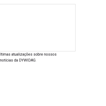
últimas atualizações sobre nossos
s notícias da DYWIDAG.