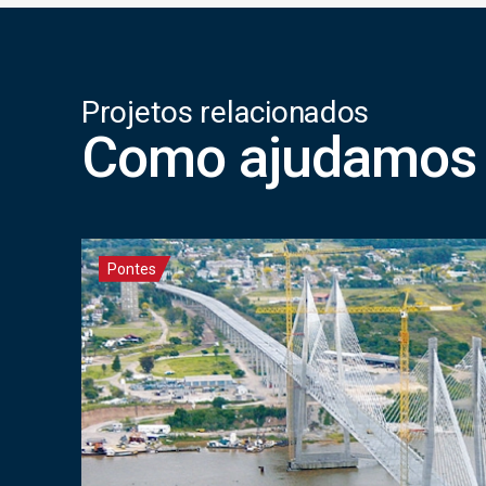
Projetos relacionados
Como ajudamos 
Pontes