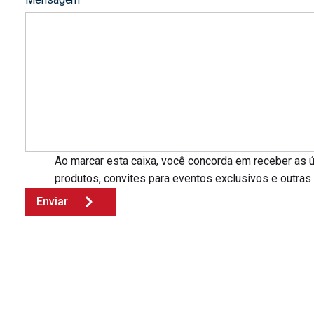
Ao marcar esta caixa, você concorda em receber as 
produtos, convites para eventos exclusivos e outra
Enviar