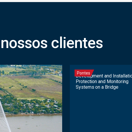
nossos clientes
Pontes
Development and Installati
Protection and Monitoring
Systems on a Bridge