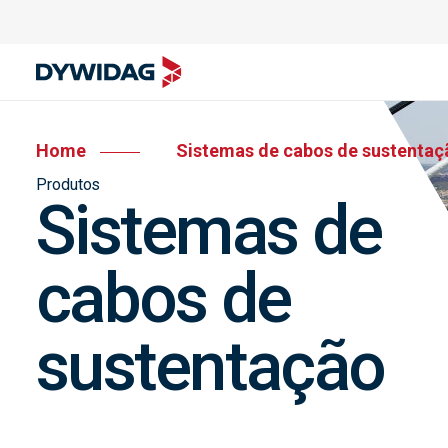
Home
Sistemas de cabos de sustentaç
Produtos
Sistemas de
cabos de
sustentação