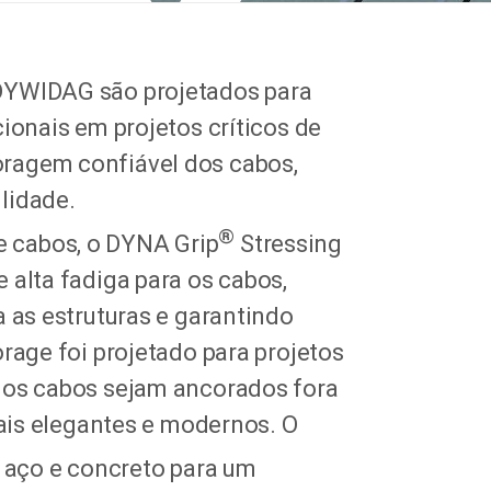
DYWIDAG são projetados para
ionais em projetos críticos de
ragem confiável dos cabos,
lidade.
®
 cabos, o DYNA Grip
Stressing
 alta fadiga para os cabos,
a as estruturas e garantindo
rage foi projetado para projetos
 os cabos sejam ancorados fora
rais elegantes e modernos. O
aço e concreto para um