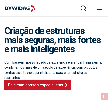
Criação de estruturas
mais seguras, mais fortes
e mais inteligentes
Com base em nosso legado de excelência em engenharia alemã,
combinamos mais de um século de experiência com produtos
confiáveis e tecnologia inteligente para criar estruturas
resilientes.
Fale com nossos especialistas