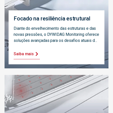
Focado na resiliência estrutural
Diante do envelhecimento das estruturas e das
novas pressões, o DYWIDAG Monitoring oferece
soluções avançadas para os desafios atuais de
saúde estrutural em constante evolução.
Saiba mais