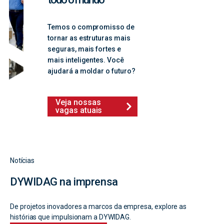
Temos o compromisso de
tornar as estruturas mais
seguras, mais fortes e
mais inteligentes. Você
ajudará a moldar o futuro?
Veja nossas
vagas atuais
Notícias
DYWIDAG na imprensa
De projetos inovadores a marcos da empresa, explore as
histórias que impulsionam a DYWIDAG.