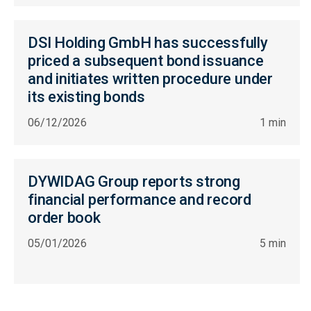
DSI Holding GmbH has successfully
priced a subsequent bond issuance
and initiates written procedure under
its existing bonds
06/12/2026
1 min
DYWIDAG Group reports strong
financial performance and record
order book
05/01/2026
5 min