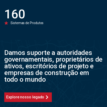
160
Sistemas de Produtos
Damos suporte a autoridades
governamentais, proprietários de
ativos, escritórios de projeto e
empresas de construção em
todo o mundo
Explore nosso legado