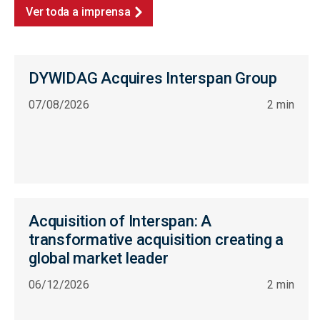
Ver toda a imprensa
DYWIDAG Acquires Interspan Group
07/08/2026
2 min
Acquisition of Interspan: A
transformative acquisition creating a
global market leader
06/12/2026
2 min