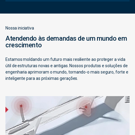
Nossa iniciativa
Atendendo às demandas de um mundo em
crescimento
Estamos moldando um futuro mais resiliente ao proteger a vida
útil de estruturas novas e antigas. Nossos produtos e soluções de
engenharia aprimoram o mundo, tornando-o mais seguro, forte e
inteligente para as próximas gerações.