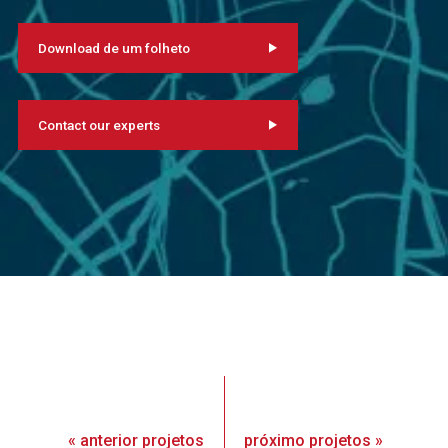
Download de um folheto
Contact our experts
«
anterior
projetos
próximo
projetos
»