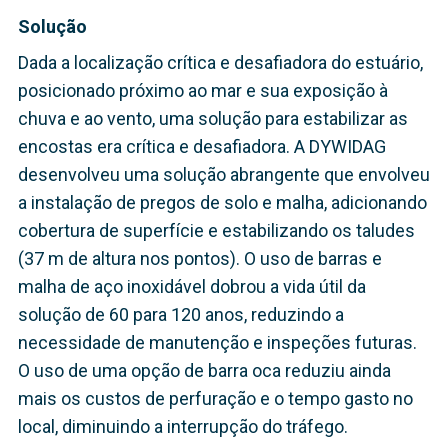
Solução
Dada a localização crítica e desafiadora do estuário,
posicionado próximo ao mar e sua exposição à
chuva e ao vento, uma solução para estabilizar as
encostas era crítica e desafiadora. A DYWIDAG
desenvolveu uma solução abrangente que envolveu
a instalação de pregos de solo e malha, adicionando
cobertura de superfície e estabilizando os taludes
(37 m de altura nos pontos). O uso de barras e
malha de aço inoxidável dobrou a vida útil da
solução de 60 para 120 anos, reduzindo a
necessidade de manutenção e inspeções futuras.
O uso de uma opção de barra oca reduziu ainda
mais os custos de perfuração e o tempo gasto no
local, diminuindo a interrupção do tráfego.