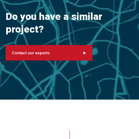
Do you have a similar
project?
Contact our experts