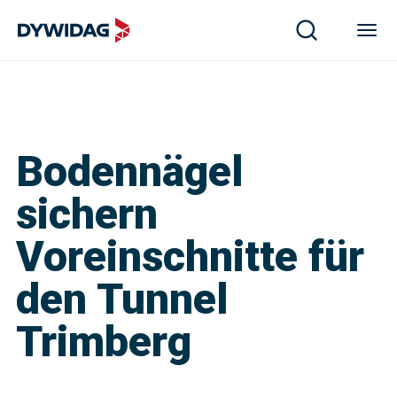
Bodennägel
sichern
Voreinschnitte für
den Tunnel
Trimberg