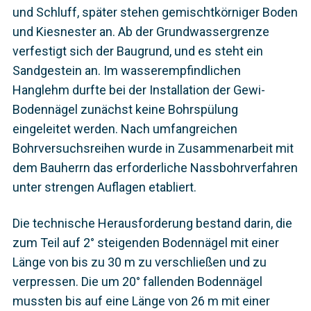
und Schluff, später stehen gemischtkörniger Boden
und Kiesnester an. Ab der Grundwassergrenze
verfestigt sich der Baugrund, und es steht ein
Sandgestein an. Im wasserempfindlichen
Hanglehm durfte bei der Installation der Gewi-
Bodennägel zunächst keine Bohrspülung
eingeleitet werden. Nach umfangreichen
Bohrversuchsreihen wurde in Zusammenarbeit mit
dem Bauherrn das erforderliche Nassbohrverfahren
unter strengen Auflagen etabliert.
Die technische Herausforderung bestand darin, die
zum Teil auf 2° steigenden Bodennägel mit einer
Länge von bis zu 30 m zu verschließen und zu
verpressen. Die um 20° fallenden Bodennägel
mussten bis auf eine Länge von 26 m mit einer