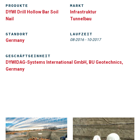
PRODUKTE
MARKT
DYWI Drill Hollow Bar Soil
Infrastruktur
Nail
Tunnelbau
STANDORT
LAUFZEIT
08-2016
-
10-2017
Germany
GESCHÄFTSEINHEIT
DYWIDAG-Systems International GmbH, BU Geotechnics,
Germany