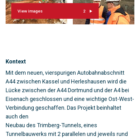
View images
2
Kontext
Mit dem neuen, vierspurigen Autobahnabschnitt
A44 zwischen Kassel und Herleshausen wird die
Lücke zwischen der A44 Dortmund und der A4 bei
Eisenach geschlossen und eine wichtige Ost-West-
Verbindung geschaffen. Das Projekt beinhaltet
auch den
Neubau des Trimberg-Tunnels, eines
Tunnelbauwerks mit 2 parallelen und jeweils rund