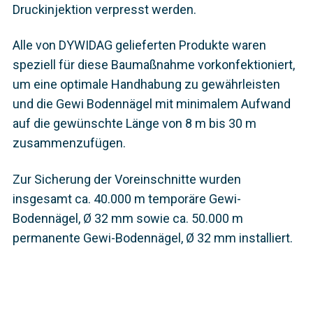
Druckinjektion verpresst werden.
Alle von DYWIDAG gelieferten Produkte waren
speziell für diese Baumaßnahme vorkonfektioniert,
um eine optimale Handhabung zu gewährleisten
und die Gewi Bodennägel mit minimalem Aufwand
auf die gewünschte Länge von 8 m bis 30 m
zusammenzufügen.
Zur Sicherung der Voreinschnitte wurden
insgesamt ca. 40.000 m temporäre Gewi-
Bodennägel, Ø 32 mm sowie ca. 50.000 m
permanente Gewi-Bodennägel, Ø 32 mm installiert.