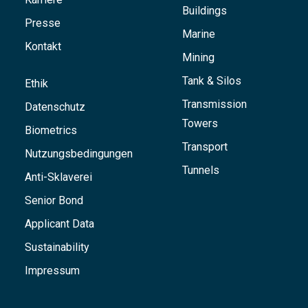
Buildings
Presse
Marine
Kontakt
Mining
Tank & Silos
Ethik
Transmission
Datenschutz
Towers
Biometrics
Transport
Nutzungsbedingungen
Tunnels
Anti-Sklaverei
Senior Bond
Applicant Data
Sustainability
Impressum