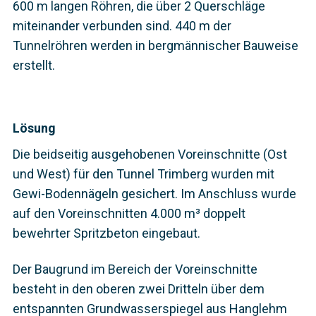
600 m langen Röhren, die über 2 Querschläge
miteinander verbunden sind. 440 m der
Tunnelröhren werden in bergmännischer Bauweise
erstellt.
Lösung
Die beidseitig ausgehobenen Voreinschnitte (Ost
und West) für den Tunnel Trimberg wurden mit
Gewi-Bodennägeln gesichert. Im Anschluss wurde
auf den Voreinschnitten 4.000 m³ doppelt
bewehrter Spritzbeton eingebaut.
Der Baugrund im Bereich der Voreinschnitte
besteht in den oberen zwei Dritteln über dem
entspannten Grundwasserspiegel aus Hanglehm