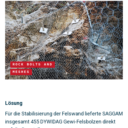
ROCK BOLTS AND
MESHES
Lösung
Für die Stabilisierung der Felswand lieferte SAGGAM
insgesamt 455 DYWIDAG Gewi-Felsbolzen direkt