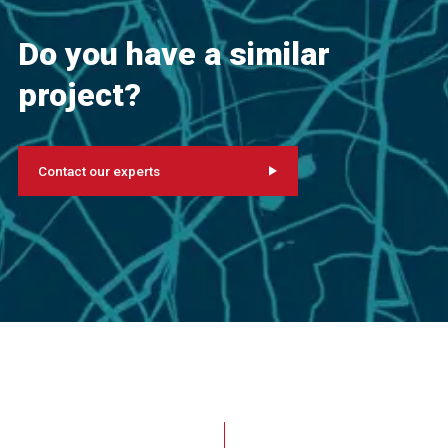
Do you have a similar
project?
Contact our experts