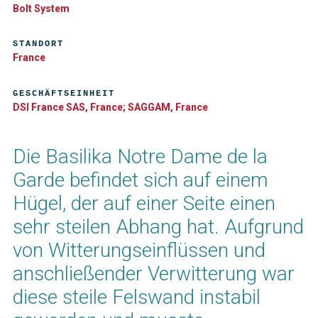
Bolt System
STANDORT
France
GESCHÄFTSEINHEIT
DSI France SAS, France; SAGGAM, France
Die Basilika Notre Dame de la
Garde befindet sich auf einem
Hügel, der auf einer Seite einen
sehr steilen Abhang hat. Aufgrund
von Witterungseinflüssen und
anschließender Verwitterung war
diese steile Felswand instabil