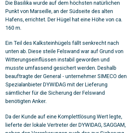
Die Basilika wurde auf dem höchsten natürlichen
Punkt von Marseille, an der Südseite des alten
Hafens, errichtet. Der Hügel hat eine Höhe von ca.
160 m.
Ein Teil des Kalksteinhügels fällt senkrecht nach
unten ab. Diese steile Felswand war auf Grund von
Witterungseinflüssen instabil geworden und
musste umfassend gesichert werden. Deshalb
beauftragte der General - unternehmer SIMECO den
Spezialanbieter DYWIDAG mit der Lieferung
sämtlicher für die Sicherung der Felswand
benötigten Anker.
Da der Kunde auf eine Komplettlösung Wert legte,
lieferte der lokale Vertreter der DYWIDAG, SAGGAM,