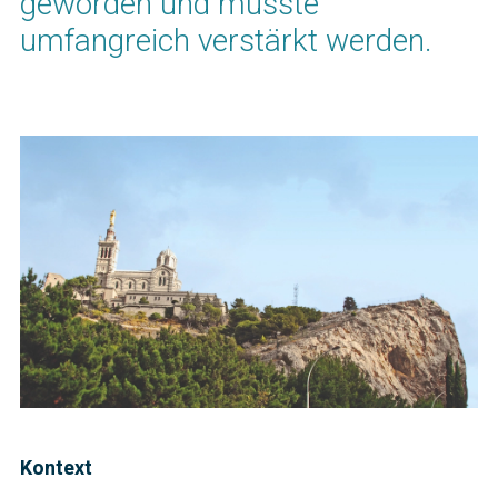
geworden und musste
umfangreich verstärkt werden.
Kontext