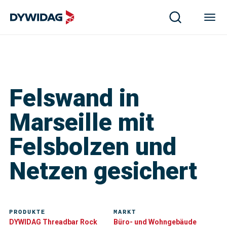
Felswand in
Marseille mit
Felsbolzen und
Netzen gesichert
PRODUKTE
MARKT
DYWIDAG Threadbar Rock
Büro- und Wohngebäude