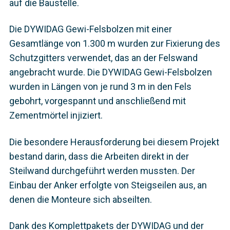
auf die Baustelle.
Die DYWIDAG Gewi-Felsbolzen mit einer
Gesamtlänge von 1.300 m wurden zur Fixierung des
Schutzgitters verwendet, das an der Felswand
angebracht wurde. Die DYWIDAG Gewi-Felsbolzen
wurden in Längen von je rund 3 m in den Fels
gebohrt, vorgespannt und anschließend mit
Zementmörtel injiziert.
Die besondere Herausforderung bei diesem Projekt
bestand darin, dass die Arbeiten direkt in der
Steilwand durchgeführt werden mussten. Der
Einbau der Anker erfolgte von Steigseilen aus, an
denen die Monteure sich abseilten.
Dank des Komplettpakets der DYWIDAG und der