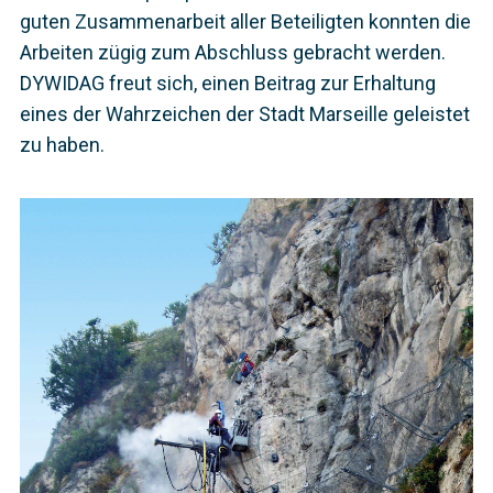
guten Zusammenarbeit aller Beteiligten konnten die
Arbeiten zügig zum Abschluss gebracht werden.
DYWIDAG freut sich, einen Beitrag zur Erhaltung
eines der Wahrzeichen der Stadt Marseille geleistet
zu haben.