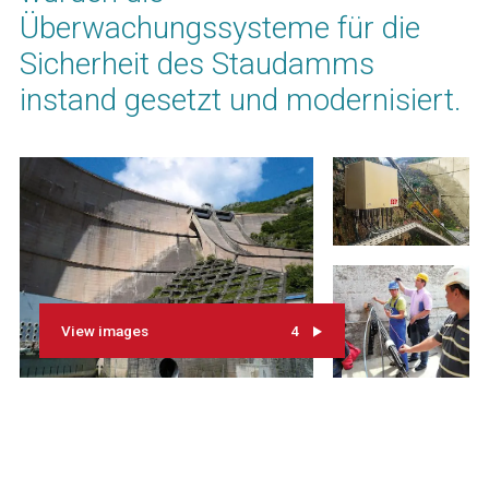
Überwachungssysteme für die
Sicherheit des Staudamms
instand gesetzt und modernisiert.
View images
4