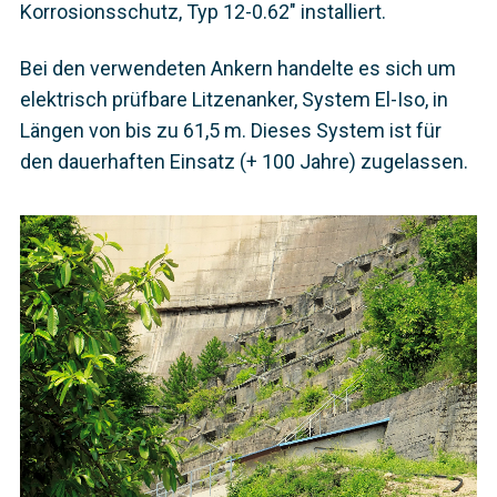
Korrosionsschutz, Typ 12-0.62" installiert.
Bei den verwendeten Ankern handelte es sich um
elektrisch prüfbare Litzenanker, System El-Iso, in
Längen von bis zu 61,5 m. Dieses System ist für
den dauerhaften Einsatz (+ 100 Jahre) zugelassen.