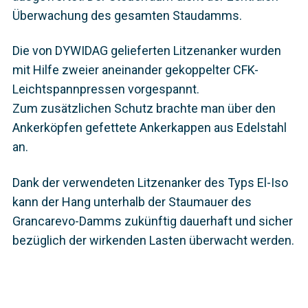
Überwachung des gesamten Staudamms.
Die von DYWIDAG gelieferten Litzenanker wurden
mit Hilfe zweier aneinander gekoppelter CFK-
Leichtspannpressen vorgespannt.
Zum zusätzlichen Schutz brachte man über den
Ankerköpfen gefettete Ankerkappen aus Edelstahl
an.
Dank der verwendeten Litzenanker des Typs El-Iso
kann der Hang unterhalb der Staumauer des
Grancarevo-Damms zukünftig dauerhaft und sicher
bezüglich der wirkenden Lasten überwacht werden.