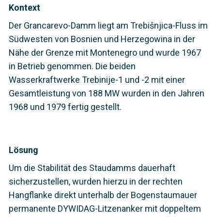
Kontext
Der Grancarevo-Damm liegt am Trebišnjica-Fluss im
Südwesten von Bosnien und Herzegowina in der
Nähe der Grenze mit Montenegro und wurde 1967
in Betrieb genommen. Die beiden
Wasserkraftwerke Trebinije-1 und -2 mit einer
Gesamtleistung von 188 MW wurden in den Jahren
1968 und 1979 fertig gestellt.
Lösung
Um die Stabilität des Staudamms dauerhaft
sicherzustellen, wurden hierzu in der rechten
Hangflanke direkt unterhalb der Bogenstaumauer
permanente DYWIDAG-Litzenanker mit doppeltem