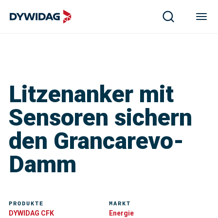
Litzenanker mit
Sensoren sichern
den Grancarevo-
Damm
PRODUKTE
MARKT
DYWIDAG CFK
Energie