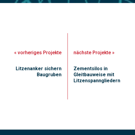
«
vorheriges
Projekte
nächste
Projekte
»
Litzenanker sichern
Zementsilos in
Baugruben
Gleitbauweise mit
Litzenspanngliedern