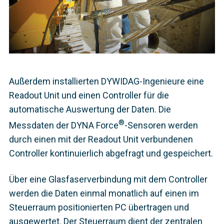
Außerdem installierten DYWIDAG-Ingenieure eine
Readout Unit und einen Controller für die
automatische Auswertung der Daten. Die
®
Messdaten der DYNA Force
-Sensoren werden
durch einen mit der Readout Unit verbundenen
Controller kontinuierlich abgefragt und gespeichert.
Über eine Glasfaserverbindung mit dem Controller
werden die Daten einmal monatlich auf einen im
Steuerraum positionierten PC übertragen und
ausgewertet. Der Steuerraum dient der zentralen