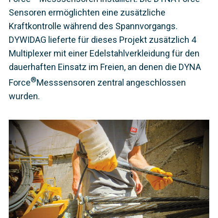
Sensoren ermöglichten eine zusätzliche
Kraftkontrolle während des Spannvorgangs.
DYWIDAG lieferte für dieses Projekt zusätzlich 4
Multiplexer mit einer Edelstahlverkleidung für den
dauerhaften Einsatz im Freien, an denen die DYNA
®
Force
­Messsensoren zentral angeschlossen
wurden.