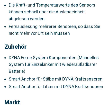
Die Kraft- und Temperaturwerte des Sensors
können schnell über die Ausleseeinheit
abgelesen werden
Fernauslesung mehrerer Sensoren, so dass Sie
nicht mehr vor Ort sein müssen
Zubehör
DYNA Force System Komponenten (Manuelles
System für Einzelanker mit wiederaufladbarer
Batterie)
Smart Anchor für Stäbe mit DYNA Kraftsensoren
Smart Anchor für Litzen mit DYNA Kraftsensoren
Markt