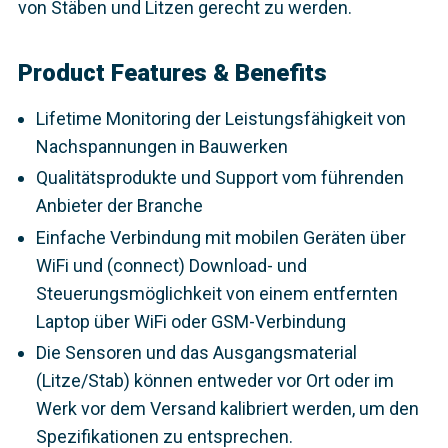
von Stäben und Litzen gerecht zu werden.
Product Features & Benefits
Lifetime Monitoring der Leistungsfähigkeit von
Nachspannungen in Bauwerken
Qualitätsprodukte und Support vom führenden
Anbieter der Branche
Einfache Verbindung mit mobilen Geräten über
WiFi und (connect) Download- und
Steuerungsmöglichkeit von einem entfernten
Laptop über WiFi oder GSM-Verbindung
Die Sensoren und das Ausgangsmaterial
(Litze/Stab) können entweder vor Ort oder im
Werk vor dem Versand kalibriert werden, um den
Spezifikationen zu entsprechen.