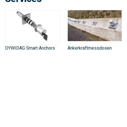
DYWIDAG Smart Anchors
Ankerkraftmessdosen