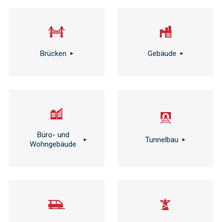
Brücken
Gebäude
Büro- und
Tunnelbau
Wohngebäude