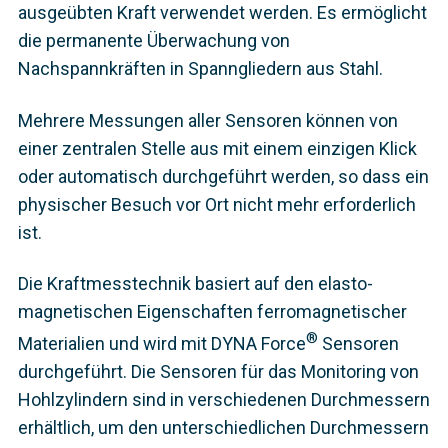
ausgeübten Kraft verwendet werden. Es ermöglicht
die permanente Überwachung von
Nachspannkräften in Spanngliedern aus Stahl.
Mehrere Messungen aller Sensoren können von
einer zentralen Stelle aus mit einem einzigen Klick
oder automatisch durchgeführt werden, so dass ein
physischer Besuch vor Ort nicht mehr erforderlich
ist.
Die Kraftmesstechnik basiert auf den elasto-
magnetischen Eigenschaften ferromagnetischer
®
Materialien und wird mit DYNA Force
Sensoren
durchgeführt. Die Sensoren für das Monitoring von
Hohlzylindern sind in verschiedenen Durchmessern
erhältlich, um den unterschiedlichen Durchmessern