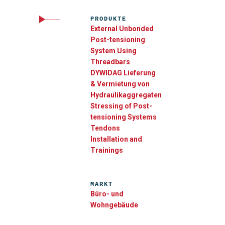
PRODUKTE
External Unbonded
Post-tensioning
System Using
Threadbars
DYWIDAG Lieferung
& Vermietung von
Hydraulikaggregaten
Stressing of Post-
tensioning Systems
Tendons
Installation and
Trainings
MARKT
Büro- und
Wohngebäude