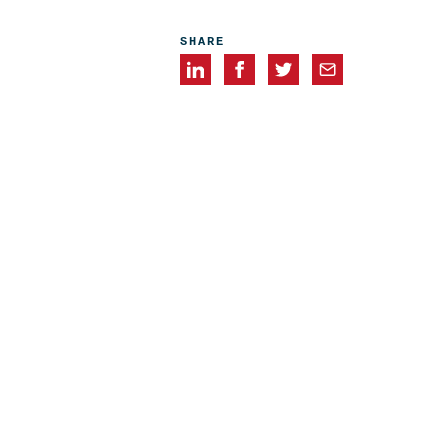
SHARE