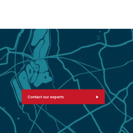
Contact our experts