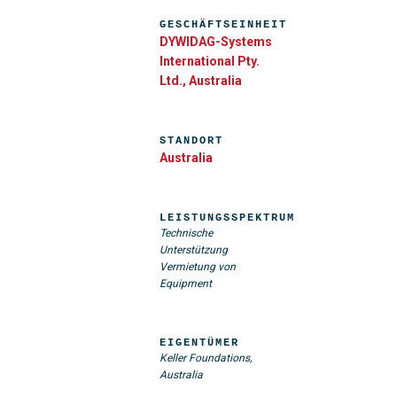
GESCHÄFTSEINHEIT
DYWIDAG-Systems
International Pty.
Ltd., Australia
STANDORT
Australia
LEISTUNGSSPEKTRUM
Technische
Unterstützung
Vermietung von
Equipment
EIGENTÜMER
Keller Foundations,
Australia