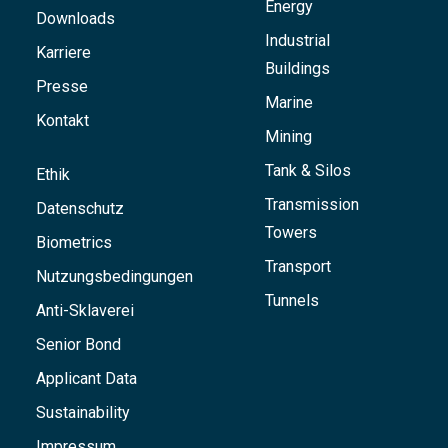
Energy
Downloads
Industrial
Karriere
Buildings
Presse
Marine
Kontakt
Mining
Tank & Silos
Ethik
Transmission
Datenschutz
Towers
Biometrics
Transport
Nutzungsbedingungen
Tunnels
Anti-Sklaverei
Senior Bond
Applicant Data
Sustainability
Impressum