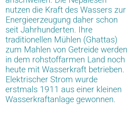
nutzen die Kraft des Wassers zur
Energieerzeugung daher schon
seit Jahrhunderten. Ihre
traditionellen Mühlen (Ghattas)
zum Mahlen von Getreide werden
in dem rohstoffarmen Land noch
heute mit Wasserkraft betrieben.
Elektrischer Strom wurde
erstmals 1911 aus einer kleinen
Wasserkraftanlage gewonnen.