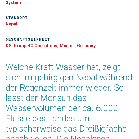
System
STANDORT
Nepal
GESCHÄFTSEINHEIT
DSI Group HQ Operations, Munich, Germany
Welche Kraft Wasser hat, zeigt
sich im gebirgigen Nepal während
der Regenzeit immer wieder. So
lässt der Monsun das
Wasservolumen der ca. 6.000
Flüsse des Landes um
typischerweise das Dreißigfache
anschwellen. Die Nepalesen