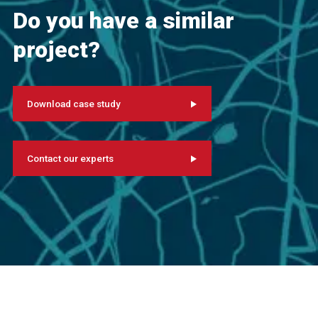
Do you have a similar
project?
Download case study
Contact our experts