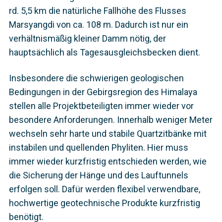
rd. 5,5 km die natürliche Fallhöhe des Flusses
Marsyangdi von ca. 108 m. Dadurch ist nur ein
verhältnismäßig kleiner Damm nötig, der
hauptsächlich als Tagesausgleichsbecken dient.
Insbesondere die schwierigen geologischen
Bedingungen in der Gebirgsregion des Himalaya
stellen alle Projektbeteiligten immer wieder vor
besondere Anforderungen. Innerhalb weniger Meter
wechseln sehr harte und stabile Quartzitbänke mit
instabilen und quellenden Phyliten. Hier muss
immer wieder kurzfristig entschieden werden, wie
die Sicherung der Hänge und des Lauftunnels
erfolgen soll. Dafür werden flexibel verwendbare,
hochwertige geotechnische Produkte kurzfristig
benötigt.