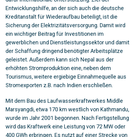
Entwicklungshilfe, an der sich auch die deutsche
Kreditanstalt für Wiederaufbau beteiligt, ist die
Sicherung der Elektrizitätsversorgung. Damit wird
ein wichtiger Beitrag für Investitionen im
gewerblichen und Dienstleistungssektor und damit
der Schaffung dringend benötigter Arbeitsplätze
geleistet. Außerdem kann sich Nepal aus der
erhöhten Stromproduktion eine, neben dem
Tourismus, weitere ergiebige Einnahmequelle aus
Stromexporten z.B. nach Indien erschließen.
Mit dem Bau des Laufwasserkraftwerkes Middle
Marsyangdi, etwa 170 km westlich von Kathmandu,
wurde im Jahr 2001 begonnen. Nach Fertigstellung
wird das Kraftwerk eine Leistung von 72 MW oder
400 GWh erbringen. Es nutzt auf einer Strecke von