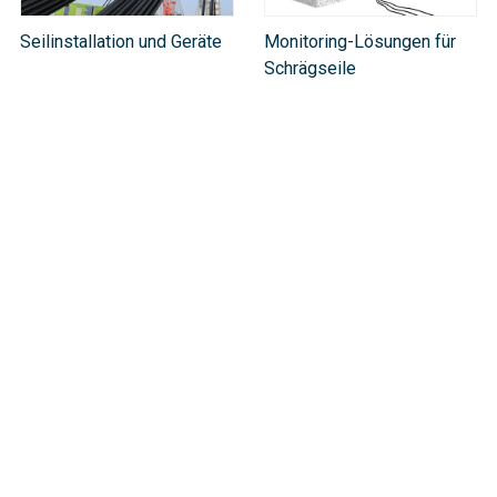
Seilinstallation und Geräte
Monitoring-Lösungen für
Schrägseile