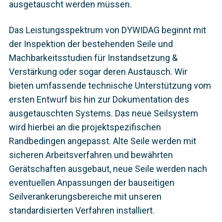
ausgetauscht werden müssen.
Das Leistungsspektrum von DYWIDAG beginnt mit
der Inspektion der bestehenden Seile und
Machbarkeitsstudien für Instandsetzung &
Verstärkung oder sogar deren Austausch. Wir
bieten umfassende technische Unterstützung vom
ersten Entwurf bis hin zur Dokumentation des
ausgetauschten Systems. Das neue Seilsystem
wird hierbei an die projektspezifischen
Randbedingen angepasst. Alte Seile werden mit
sicheren Arbeitsverfahren und bewährten
Gerätschaften ausgebaut, neue Seile werden nach
eventuellen Anpassungen der bauseitigen
Seilverankerungsbereiche mit unseren
standardisierten Verfahren installiert.