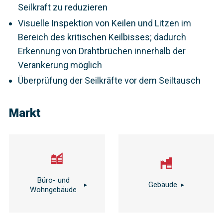
Seilkraft zu reduzieren
Visuelle Inspektion von Keilen und Litzen im
Bereich des kritischen Keilbisses; dadurch
Erkennung von Drahtbrüchen innerhalb der
Verankerung möglich
Überprüfung der Seilkräfte vor dem Seiltausch
Markt
Büro- und
Gebäude
Wohngebäude