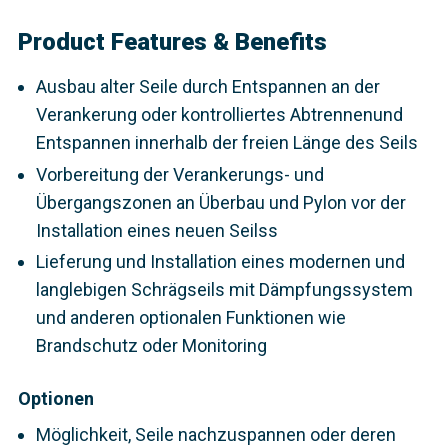
Product Features & Benefits
Ausbau alter Seile durch Entspannen an der
Verankerung oder kontrolliertes Abtrennenund
Entspannen innerhalb der freien Länge des Seils
Vorbereitung der Verankerungs- und
Übergangszonen an Überbau und Pylon vor der
Installation eines neuen Seilss
Lieferung und Installation eines modernen und
langlebigen Schrägseils mit Dämpfungssystem
und anderen optionalen Funktionen wie
Brandschutz oder Monitoring
Optionen
Möglichkeit, Seile nachzuspannen oder deren