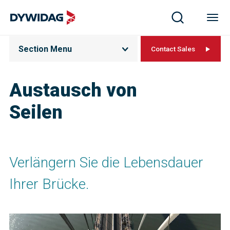
Section Menu
Contact Sales
Austausch von
Seilen
Verlängern Sie die Lebensdauer
Ihrer Brücke.