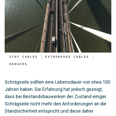
STAY CABLES
EXTRADOSED CABLES
HANGERS
Schrägseile sollten eine Lebensdauer von etwa 100
Jahren haben. Die Erfahrung hat jedoch gezeigt,
dass bei Bestandsbauwerken der Zustand einiger
Schrägseile nicht mehr den Anforderungen an die
Standsicherheit entspricht und diese daher