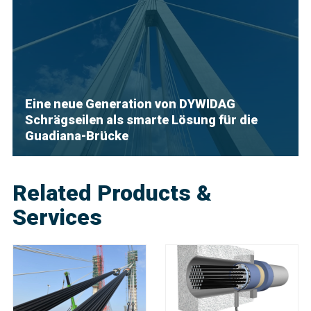
Eine neue Generation von DYWIDAG
Schrägseilen als smarte Lösung für die
Guadiana-Brücke
Related Products &
Services