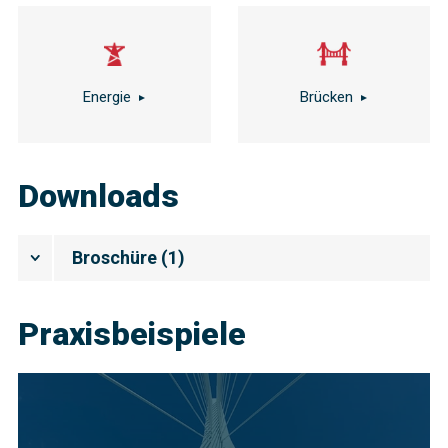
Energie
Brücken
Downloads
Broschüre
(
1
)
Praxisbeispiele